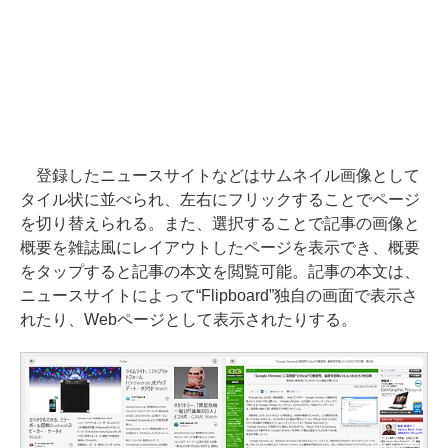
登録したニュースサイトなどはサムネイル画像として
タイル状に並べられ、左右にフリックすることでページ
を切り替えられる。また、選択することで記事の画像と
概要を雑誌風にレイアウトしたページを表示でき、概要
をタップすると記事の本文を閲覧可能。記事の本文は、
ニュースサイトによって“Flipboard”独自の画面で表示さ
れたり、Webページとして表示されたりする。