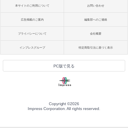
本サイトのご利用について
お問い合わせ
広告掲載のご案内
編集部へのご連絡
プライバシーについて
会社概要
インプレスグループ
特定商取引法に基づく表示
PC版で見る
Copyright ©
2026
Impress Corporation. All rights reserved.