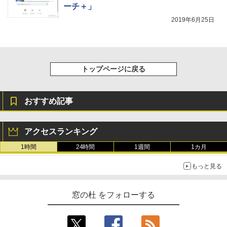
ーチ＋」
2019年6月25日
トップページに戻る
おすすめ記事
アクセスランキング
1時間
24時間
1週間
1カ月
もっと見る
窓の杜 をフォローする