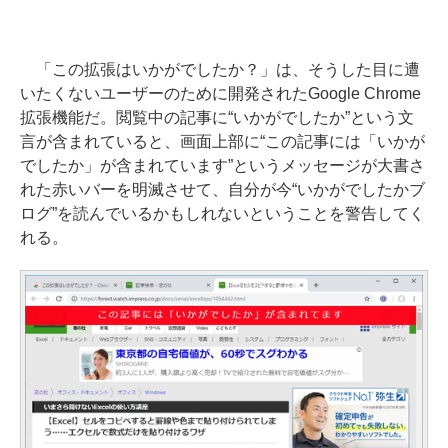
「この拡張はいかがでしたか？」は、そうした目に遭
いたくないユーザーのために開発されたGoogle Chrome
拡張機能だ。閲覧中の記事に“いかがでしたか”という文
言が含まれていると、画面上部に“この記事には「いかが
でしたか」が含まれています”というメッセージが大書さ
れた赤いバーを明滅させて、自分が今“いかがでしたかブ
ログ”を読んでいるかもしれないということを警告してく
れる。