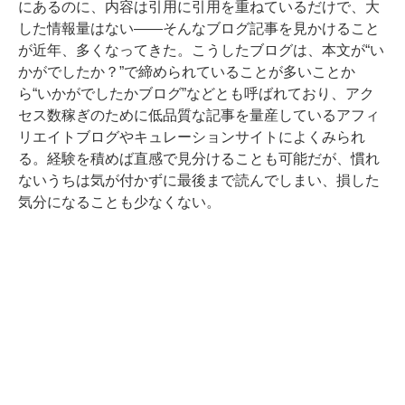
にあるのに、内容は引用に引用を重ねているだけで、大
した情報量はない――そんなブログ記事を見かけること
が近年、多くなってきた。こうしたブログは、本文が“い
かがでしたか？”で締められていることが多いことか
ら“いかがでしたかブログ”などとも呼ばれており、アク
セス数稼ぎのために低品質な記事を量産しているアフィ
リエイトブログやキュレーションサイトによくみられ
る。経験を積めば直感で見分けることも可能だが、慣れ
ないうちは気が付かずに最後まで読んでしまい、損した
気分になることも少なくない。