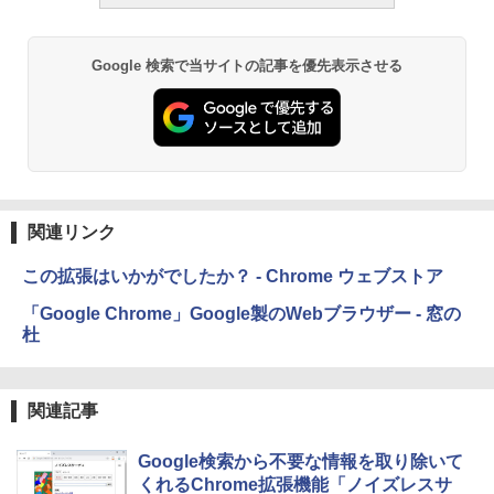
Google 検索で当サイトの記事を優先表示させる
関連リンク
この拡張はいかがでしたか？ - Chrome ウェブストア
「Google Chrome」Google製のWebブラウザー - 窓の
杜
関連記事
Google検索から不要な情報を取り除いて
くれるChrome拡張機能「ノイズレスサ