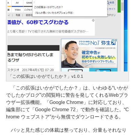
「この拡張はいかがでしたか？」v1.0.1
「この拡張はいかがでしたか？」は、いわゆる“いかが
でしたかブログ”の閲覧時に警告を発してくれるWebブラ
ウザー拡張機能。「Google Chrome」に対応しており、
編集部にて「Google Chrome 72」で動作を確認した。“C
hrome ウェブストア”から無償でダウンロードできる。
パッと見た感じの体裁は整っており、分量もそれなり