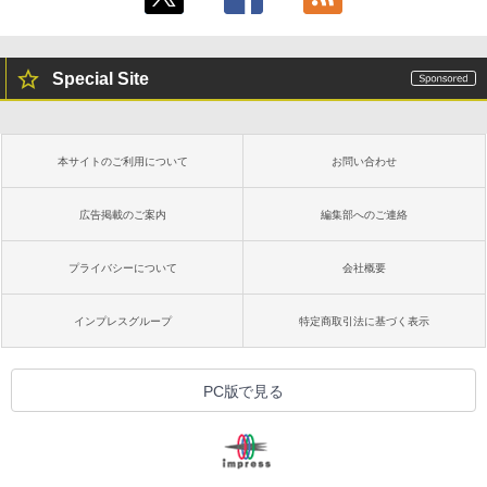
Special Site
本サイトのご利用について
お問い合わせ
広告掲載のご案内
編集部へのご連絡
プライバシーについて
会社概要
インプレスグループ
特定商取引法に基づく表示
PC版で見る