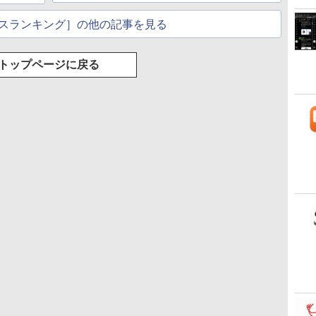
スランキング］の他の記事を見る
トップページに戻る