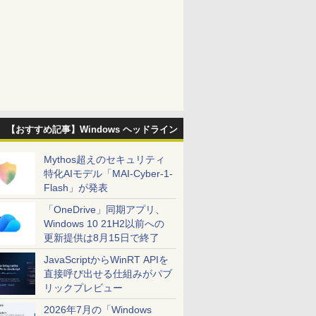
【おすすめ記事】Windows ヘッドライン
Mythos超えのセキュリティ
特化AIモデル「MAI-Cyber-1-
Flash」が発表
「OneDrive」同期アプリ、
Windows 10 21H2以前への
更新提供は8月15日で終了
JavaScriptからWinRT APIを
直接呼び出せる仕組みがパブ
リックプレビュー
2026年7月の「Windows