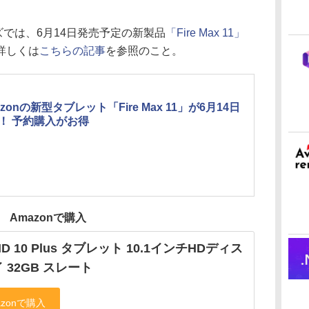
ズでは、6月14日発売予定の新製品
「Fire Max 11」
詳しくは
こちらの記事
を参照のこと。
zonの新型タブレット「Fire Max 11」が6月14日
！ 予約購入がお得
Amazonで購入
 HD 10 Plus タブレット 10.1インチHDディス
 32GB スレート