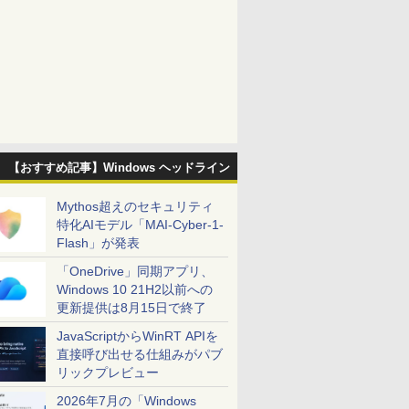
【おすすめ記事】Windows ヘッドライン
Mythos超えのセキュリティ
特化AIモデル「MAI-Cyber-1-
Flash」が発表
「OneDrive」同期アプリ、
Windows 10 21H2以前への
更新提供は8月15日で終了
JavaScriptからWinRT APIを
直接呼び出せる仕組みがパブ
リックプレビュー
2026年7月の「Windows