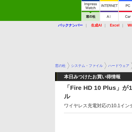
バックナンバー
生成AI
Excel
Wi
窓の杜
システム・ファイル
ハードウェア
本日みつけたお買い得情報
「Fire HD 10 Plu
ル
ワイヤレス充電対応の10.1インチ