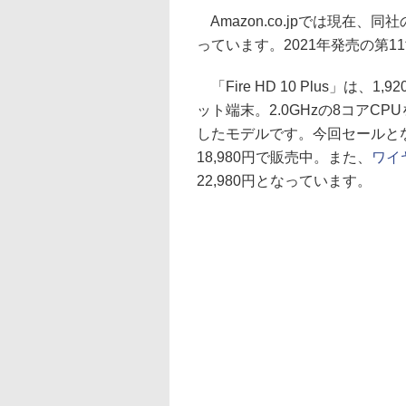
Amazon.co.jpでは現在、
っています。2021年発売の第11
「Fire HD 10 Plus」は、1
ット端末。2.0GHzの8コアC
したモデルです。今回セールと
18,980円で販売中。また、
ワイ
22,980円となっています。