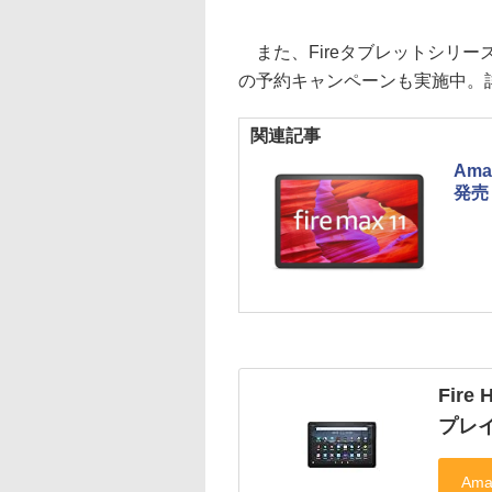
また、Fireタブレットシリー
の予約キャンペーンも実施中。
関連記事
Ama
発売
Fire
プレイ