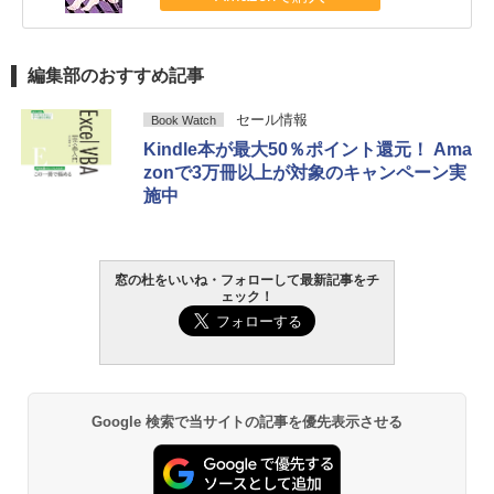
編集部のおすすめ記事
セール情報
Book Watch
Kindle本が最大50％ポイント還元！ Ama
zonで3万冊以上が対象のキャンペーン実
施中
窓の杜をいいね・フォローして最新記事をチ
ェック！
Google 検索で当サイトの記事を優先表示させる