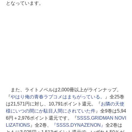
となっています。
また、ライトノベルは2,000冊以上がラインナップ。
『
やはり俺の青春ラブコメはまちがっている。
』全25巻
は21,571円に対し、10,791ポイント還元。『
お隣の天使
様にいつの間にか駄目人間にされていた件
』全9巻は5,94
6円＋2,976ポイント還元です。『
SSSS.GRIDMAN NOVI
LIZATIONS
』全2巻、
『SSSS.DYNAZENON』
全2巻は