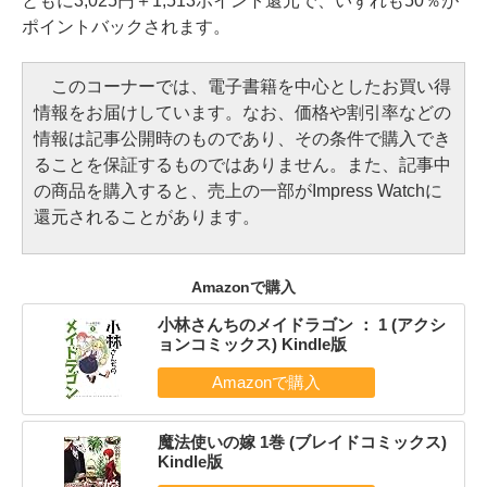
ともに3,025円＋1,513ポイント還元で、いずれも50％が
ポイントバックされます。
このコーナーでは、電子書籍を中心としたお買い得
情報をお届けしています。なお、価格や割引率などの
情報は記事公開時のものであり、その条件で購入でき
ることを保証するものではありません。また、記事中
の商品を購入すると、売上の一部がImpress Watchに
還元されることがあります。
Amazonで購入
小林さんちのメイドラゴン ： 1 (アクシ
ョンコミックス) Kindle版
魔法使いの嫁 1巻 (ブレイドコミックス)
Kindle版