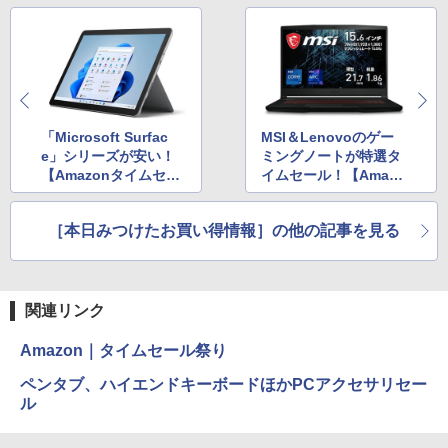
「Microsoft Surfac
MSI＆Lenovoのゲー
e」シリーズが安い！
ミングノートが特選タ
【Amazonタイムセー
イムセール！【Amazo
ル祭り】
nタイムセール祭り】
［本日みつけたお買い得情報］の他の記事を見る
関連リンク
Amazon｜タイムセール祭り
ペンタブ、ハイエンドキーボードほかPCアクセサリセー
ル