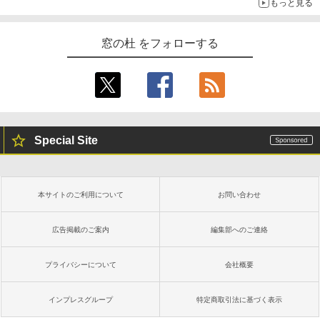
もっと見る
窓の杜 をフォローする
Special Site
本サイトのご利用について
お問い合わせ
広告掲載のご案内
編集部へのご連絡
プライバシーについて
会社概要
インプレスグループ
特定商取引法に基づく表示