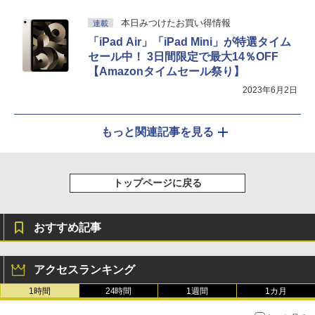
本日みつけたお買い得情報
連載
「iPad Air」「iPad Mini」が特選タイム
セール中！ 3日間限定で最大14％OFF
【Amazonタイムセール祭り】
2023年6月2日
もっと関連記事を見る
トップページに戻る
おすすめ記事
アクセスランキング
1時間
24時間
1週間
1カ月