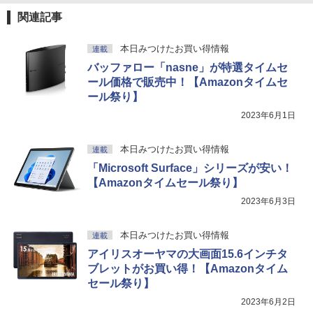
関連記事
本日みつけたお買い得情報
連載
バッファロー「nasne」が特選タイムセ
ール価格で販売中！【Amazonタイムセ
ール祭り】
2023年6月1日
本日みつけたお買い得情報
連載
「Microsoft Surface」シリーズが安い！
【Amazonタイムセール祭り】
2023年6月3日
本日みつけたお買い得情報
連載
アイリスオーヤマの大画面15.6インチタ
ブレットがお買い得！【Amazonタイム
セール祭り】
2023年6月2日