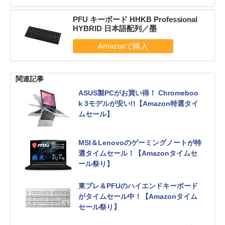
PFU キーボード HHKB Professional
HYBRID 日本語配列／墨
関連記事
ASUS製PCがお買い得！ Chromeboo
k 3モデルが安い!!【Amazon特選タイ
ムセール】
MSI＆Lenovoのゲーミングノートが特
選タイムセール！【Amazonタイムセ
ール祭り】
東プレ＆PFUのハイエンドキーボード
がタイムセール中！【Amazonタイム
セール祭り】