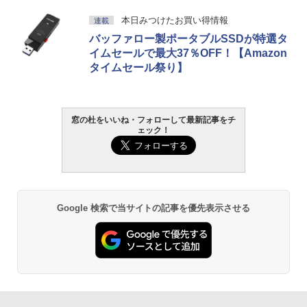
本日みつけたお買い得情報
連載
バッファロー製ポータブルSSDが特選タ
イムセールで最大37％OFF！【Amazon
タイムセール祭り】
窓の杜をいいね・フォローして最新記事をチ
ェック！
Google 検索で当サイトの記事を優先表示させる