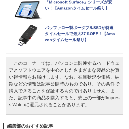
「Microsoft Surface」シリーズが安
い！【Amazonタイムセール祭り】
バッファロー製ポータブルSSDが特選
タイムセールで最大37％OFF！【Ama
zonタイムセール祭り】
このコーナーでは、パソコンに関連するハードウェ
アとソフトウェアを中心としたさまざまな製品のお買
い得情報をお届けします。なお、在庫状況や価格、納
期などの情報は記事公開時のものであり、その条件で
購入できることを保証するものではありません。ま
た、記事中の商品を購入すると、売上の一部がImpres
s Watchに還元されることがあります。
編集部のおすすめ記事