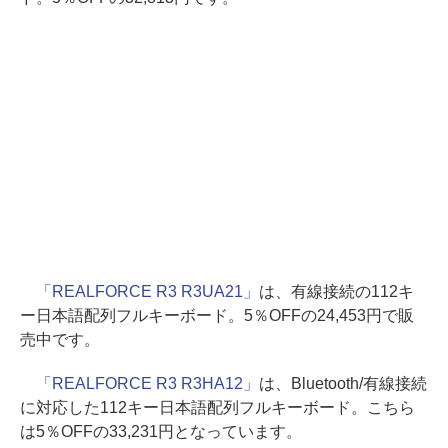
「REALFORCE R3 R3UA21」
は、有線接続の112キ
ー日本語配列フルキーボード。5％OFFの24,453円で販
売中です。
「REALFORCE R3 R3HA12」
は、Bluetooth/有線接続
に対応した112キー日本語配列フルキーボード。こちら
は5％OFFの33,231円となっています。