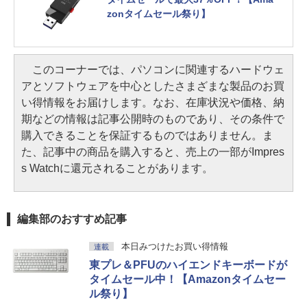
zonタイムセール祭り】
このコーナーでは、パソコンに関連するハードウェ
アとソフトウェアを中心としたさまざまな製品のお買
い得情報をお届けします。なお、在庫状況や価格、納
期などの情報は記事公開時のものであり、その条件で
購入できることを保証するものではありません。ま
た、記事中の商品を購入すると、売上の一部がImpres
s Watchに還元されることがあります。
編集部のおすすめ記事
本日みつけたお買い得情報
連載
東プレ＆PFUのハイエンドキーボードが
タイムセール中！【Amazonタイムセー
ル祭り】