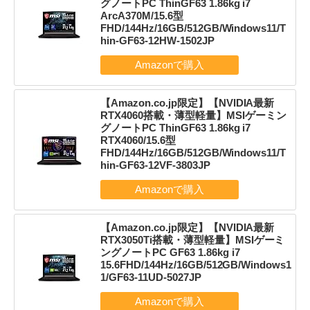
グノートPC ThinGF63 1.86kg i7
ArcA370M/15.6型
FHD/144Hz/16GB/512GB/Windows11/T
hin-GF63-12HW-1502JP
【Amazon.co.jp限定】【NVIDIA最新
RTX4060搭載・薄型軽量】MSIゲーミン
グノートPC ThinGF63 1.86kg i7
RTX4060/15.6型
FHD/144Hz/16GB/512GB/Windows11/T
hin-GF63-12VF-3803JP
【Amazon.co.jp限定】【NVIDIA最新
RTX3050Ti搭載・薄型軽量】MSIゲーミ
ングノートPC GF63 1.86kg i7
15.6FHD/144Hz/16GB/512GB/Windows1
1/GF63-11UD-5027JP