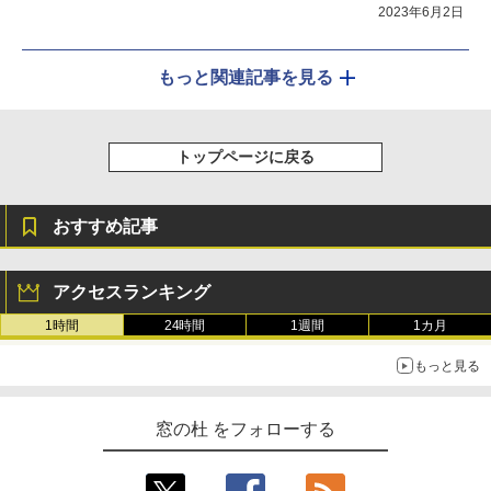
2023年6月2日
もっと関連記事を見る
トップページに戻る
おすすめ記事
アクセスランキング
1時間
24時間
1週間
1カ月
もっと見る
窓の杜 をフォローする