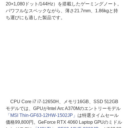
20×1,080ドット/144Hz）を搭載したゲーミングノート。
パワフルなスペックながら、薄さ21.7mm、1.86kgと持
ち運びにも適した製品です。
CPU Core i7 i7-12650H、メモリ16GB、SSD 512GB
モデルでは、GPUがIntel Arc A370Mのエントリーモデル
「MSI Thin-GF63-12HW-1502JP」
は特選タイムセール
価格99,800円。GeForce RTX 4060 Laptop GPUのミドル