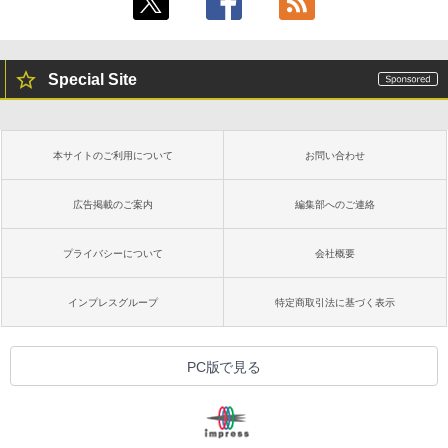
Special Site
本サイトのご利用について
お問い合わせ
広告掲載のご案内
編集部へのご連絡
プライバシーについて
会社概要
インプレスグループ
特定商取引法に基づく表示
PC版で見る