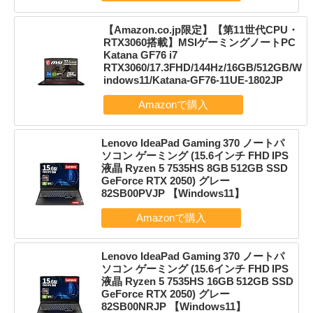
【Amazon.co.jp限定】【第11世代CPU・
RTX3060搭載】MSIゲーミングノートPC
Katana GF76 i7
RTX3060/17.3FHD/144Hz/16GB/512GB/W
indows11/Katana-GF76-11UE-1802JP
Lenovo IdeaPad Gaming 370 ノートパ
ソコン ゲーミング (15.6インチ FHD IPS
液晶 Ryzen 5 7535HS 8GB 512GB SSD
GeForce RTX 2050) グレー
82SB00PVJP 【Windows11】
Lenovo IdeaPad Gaming 370 ノートパ
ソコン ゲーミング (15.6インチ FHD IPS
液晶 Ryzen 5 7535HS 16GB 512GB SSD
GeForce RTX 2050) グレー
82SB00NRJP 【Windows11】