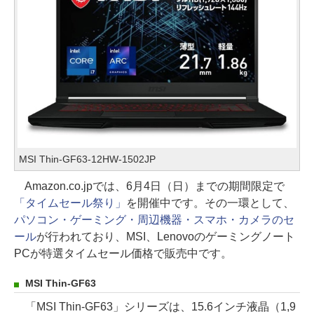
MSI Thin-GF63-12HW-1502JP
Amazon.co.jpでは、6月4日（日）までの期間限定で
「タイムセール祭り」
を開催中です。その一環として、
パソコン・ゲーミング・周辺機器・スマホ・カメラのセ
ール
が行われており、MSI、Lenovoのゲーミングノート
PCが特選タイムセール価格で販売中です。
MSI Thin-GF63
「MSI Thin-GF63」シリーズは、15.6インチ液晶（1,9