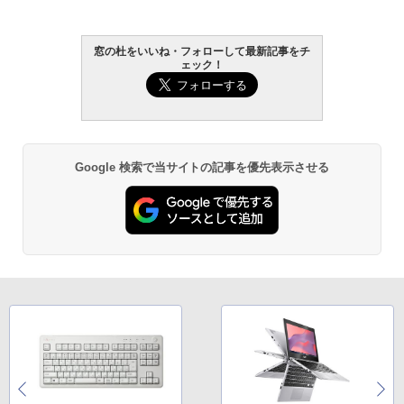
窓の杜をいいね・フォローして最新記事をチ
ェック！
Google 検索で当サイトの記事を優先表示させる