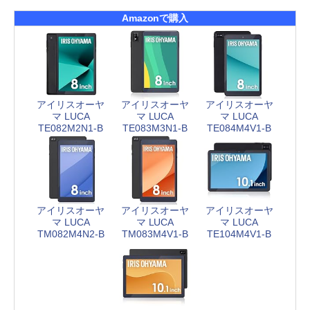
Amazonで購入
アイリスオーヤ
アイリスオーヤ
アイリスオーヤ
マ LUCA
マ LUCA
マ LUCA
TE082M2N1-B
TE083M3N1-B
TE084M4V1-B
アイリスオーヤ
アイリスオーヤ
アイリスオーヤ
マ LUCA
マ LUCA
マ LUCA
TM082M4N2-B
TM083M4V1-B
TE104M4V1-B