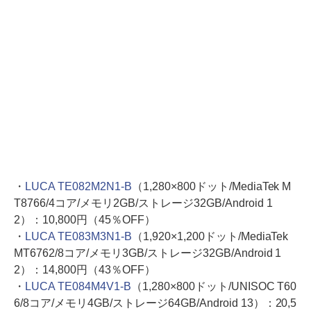
・
LUCA TE082M2N1-B
（1,280×800ドット/MediaTek M
T8766/4コア/メモリ2GB/ストレージ32GB/Android 1
2）：10,800円（45％OFF）
・
LUCA TE083M3N1-B
（1,920×1,200ドット/MediaTek
MT6762/8コア/メモリ3GB/ストレージ32GB/Android 1
2）：14,800円（43％OFF）
・
LUCA TE084M4V1-B
（1,280×800ドット/UNISOC T60
6/8コア/メモリ4GB/ストレージ64GB/Android 13）：20,5