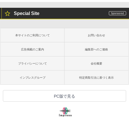
Special Site
本サイトのご利用について
お問い合わせ
広告掲載のご案内
編集部へのご連絡
プライバシーについて
会社概要
インプレスグループ
特定商取引法に基づく表示
PC版で見る