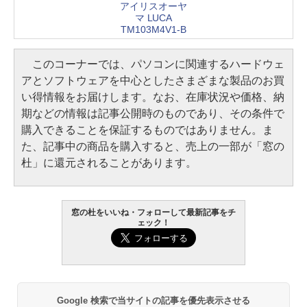
アイリスオーヤ
マ LUCA
TM103M4V1-B
このコーナーでは、パソコンに関連するハードウェ
アとソフトウェアを中心としたさまざまな製品のお買
い得情報をお届けします。なお、在庫状況や価格、納
期などの情報は記事公開時のものであり、その条件で
購入できることを保証するものではありません。ま
た、記事中の商品を購入すると、売上の一部が「窓の
杜」に還元されることがあります。
窓の杜をいいね・フォローして最新記事をチ
ェック！
Google 検索で当サイトの記事を優先表示させる