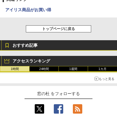
アイリス商品がお買い得
トップページに戻る
おすすめ記事
アクセスランキング
1時間
24時間
1週間
1カ月
もっと見る
窓の杜 をフォローする