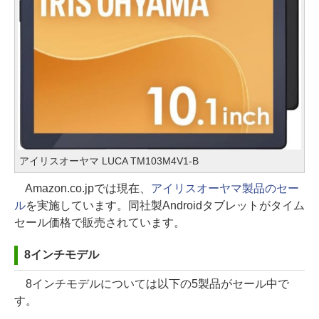
アイリスオーヤマ LUCA TM103M4V1-B
Amazon.co.jpでは現在、
アイリスオーヤマ製品のセー
ル
を実施しています。同社製Androidタブレットがタイム
セール価格で販売されています。
8インチモデル
8インチモデルについては以下の5製品がセール中で
す。