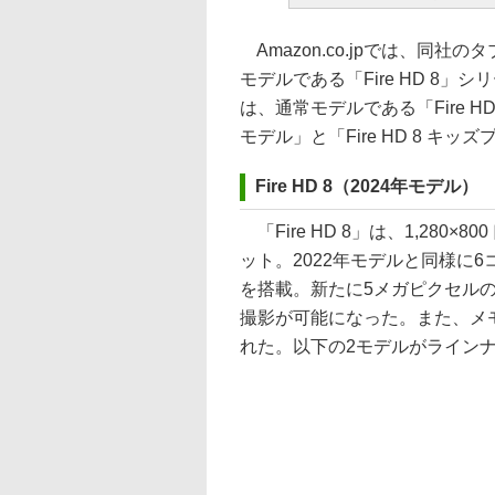
Amazon.co.jpでは、同社の
モデルである「Fire HD 8
は、通常モデルである「Fire HD
モデル」と「Fire HD 8 キッ
Fire HD 8（2024年モデル）
「Fire HD 8」は、1,28
ット。2022年モデルと同様に
を搭載。新たに5メガピクセル
撮影が可能になった。また、メモ
れた。以下の2モデルがライン