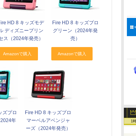
Fire HD 8 キッズモデ
Fire HD 8 キッズプロ
ル ディズニープリン
グリーン（2024年発
セス（2024年発売）
売）
 キッズプロ
Fire HD 8 キッズプロ
024年
マーベルアベンジャ
1
）
ーズ（2024年発売）