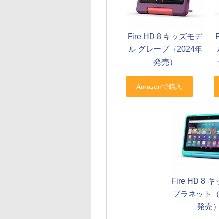
Fire HD 8 キッズモデ
ル グレープ（2024年
発売）
Fire HD 8
プラネット（2
発売