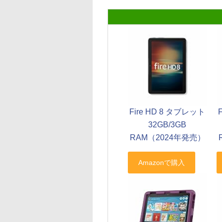
Fire HD 8 タブレット
32GB/3GB
RAM（2024年発売）