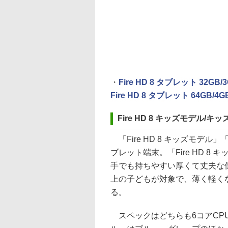
・
Fire HD 8 タブレット 32GB
Fire HD 8 タブレット 64GB/
Fire HD 8 キッズモデル/キ
「Fire HD 8 キッズモデル」
ブレット端末。「Fire HD 
手でも持ちやすい厚くて丈夫な保護
上の子どもが対象で、薄く軽く
る。
スペックはどちらも6コアCPU