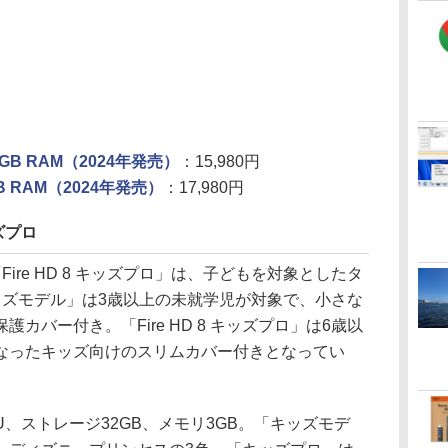
/3GB RAM（2024年発売）
：15,980円
4GB RAM（2024年発売）
：17,980円
ッズプロ
「Fire HD 8 キッズプロ」は、子どもを対象としたタ
8 キッズモデル」は3歳以上の未就学児が対象で、小さな
カバー付き。「Fire HD 8 キッズプロ」は6歳以
なったキッズ向けのスリムカバー付きとなってい
、ストレージ32GB、メモリ3GB。「キッズモデ