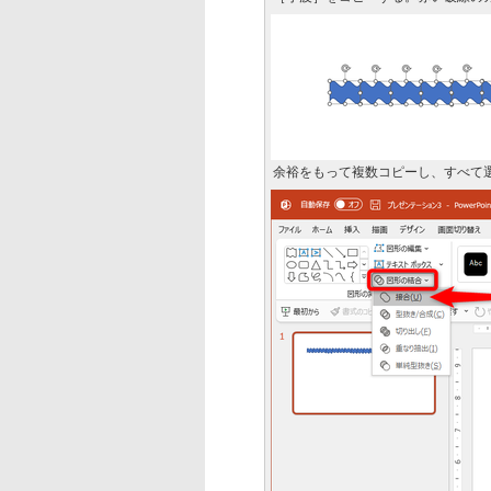
余裕をもって複数コピーし、すべて