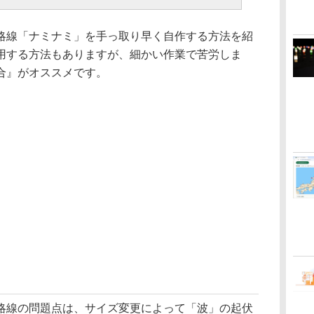
線「ナミナミ」を手っ取り早く自作する方法を紹
用する方法もありますが、細かい作業で苦労しま
合』がオススメです。
線の問題点は、サイズ変更によって「波」の起伏