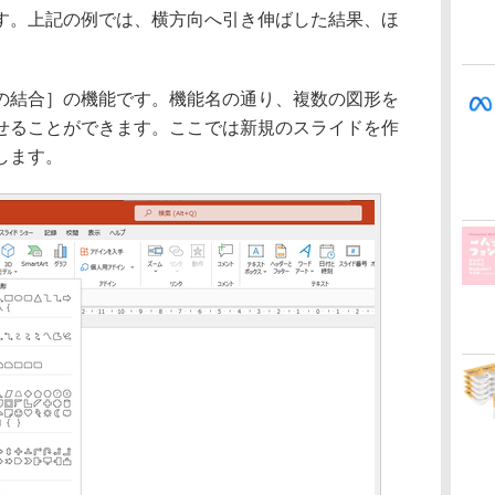
す。上記の例では、横方向へ引き伸ばした結果、ほ
。
結合］の機能です。機能名の通り、複数の図形を
せることができます。ここでは新規のスライドを作
します。