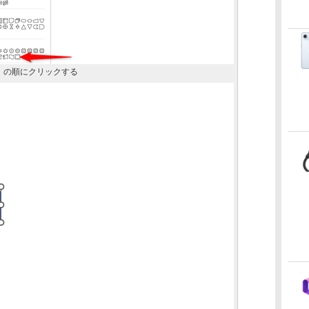
］の順にクリックする