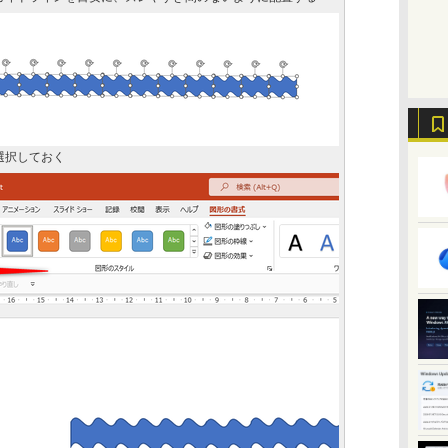
選択しておく