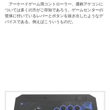
アーケードゲーム用コントローラー、通称アケコンに
ついては多くの方がご存知であろう。ゲームセンターの
筐体に付いているレバーとボタンを抜き出したようなデ
バイスである。例えばこういうものだ。