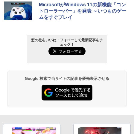
MicrosoftがWindows 11の新機能「コン
トローラーバー」を発表 ～いつものゲー
ムをすぐプレイ
窓の杜をいいね・フォローして最新記事をチ
ェック！
Google 検索で当サイトの記事を優先表示させる