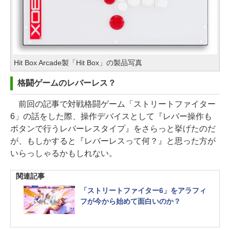
Hit Box Arcade製「Hit Box」の製品写真
格闘ゲームのレバーレス？
前回の記事で対戦格闘ゲーム「ストリートファイター
6」の話をした際、操作デバイスとして『レバー操作も
ボタンで行うレバーレスタイプ』をさらっと挙げたのだ
が、もしかすると『レバーレスって何？』と思った方が
いらっしゃるかもしれない。
関連記事
「ストリートファイター6」をアラフィ
フが今から始めて面白いのか？