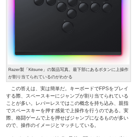
Razer製「Kitsune」の製品写真。最下部にあるボタンに上操作
が割り当てられているのがわかる
この答えは、実は簡単だ。キーボードでFPSをプレイ
する際、スペースキーにジャンプが割り当てられている
ことが多い。レバーレスではこの概念を持ち込み、親指
でスペースキーを押す感覚で上操作を行うのである。実
際、格闘ゲームで上を押せばジャンプになるものが多い
ので、操作のイメージとマッチしている。