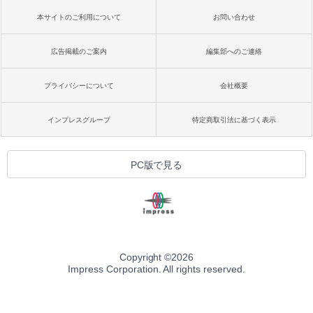
本サイトのご利用について
お問い合わせ
広告掲載のご案内
編集部へのご連絡
プライバシーについて
会社概要
インプレスグループ
特定商取引法に基づく表示
PC版で見る
Copyright ©
2026
Impress Corporation. All rights reserved.