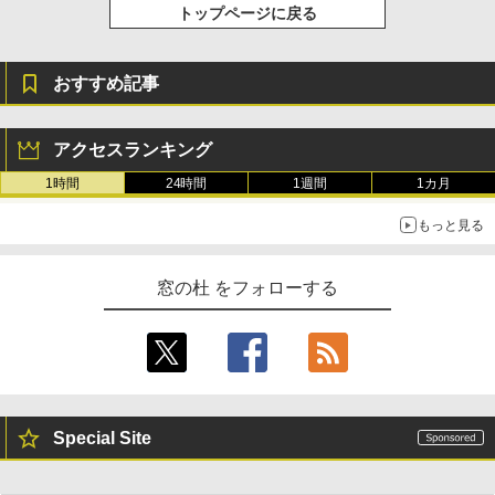
トップページに戻る
おすすめ記事
アクセスランキング
1時間
24時間
1週間
1カ月
もっと見る
窓の杜 をフォローする
Special Site