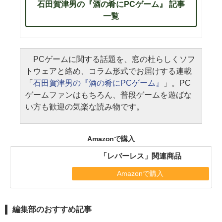
石田賀津男の『酒の肴にPCゲーム』 記事
一覧
PCゲームに関する話題を、窓の杜らしくソフ
トウェアと絡め、コラム形式でお届けする連載
「
石田賀津男の『酒の肴にPCゲーム』
」。PC
ゲームファンはもちろん、普段ゲームを遊ばな
い方も歓迎の気楽な読み物です。
Amazonで購入
「レバーレス」関連商品
Amazonで購入
編集部のおすすめ記事