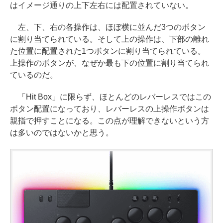
はイメージ通りの上下左右には配置されていない。
左、下、右の各操作は、ほぼ横に並んだ3つのボタン
に割り当てられている。そして上の操作は、下部の離れ
た位置に配置された1つボタンに割り当てられている。
上操作のボタンが、なぜか最も下の位置に割り当てられ
ているのだ。
「Hit Box」に限らず、ほとんどのレバーレスではこの
ボタン配置になっており、レバーレスの上操作ボタンは
親指で押すことになる。この点が理解できないという方
は多いのではないかと思う。