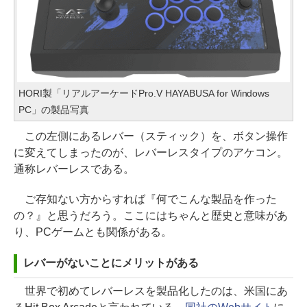
HORI製「リアルアーケードPro.V HAYABUSA for Windows
PC」の製品写真
この左側にあるレバー（スティック）を、ボタン操作
に変えてしまったのが、レバーレスタイプのアケコン。
通称レバーレスである。
ご存知ない方からすれば『何でこんな製品を作った
の？』と思うだろう。ここにはちゃんと歴史と意味があ
り、PCゲームとも関係がある。
レバーがないことにメリットがある
世界で初めてレバーレスを製品化したのは、米国にあ