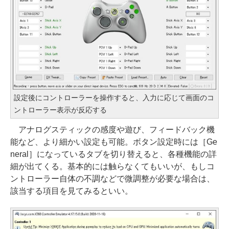
設定後にコントローラーを操作すると、入力に応じて画面のコ
ントローラー表示が反応する
アナログスティックの感度や遊び、フィードバック機
能など、より細かい設定も可能。ボタン設定時には［Ge
neral］になっているタブを切り替えると、各種機能の詳
細が出てくる。基本的には触らなくてもいいが、もしコ
ントローラー自体の不調などで微調整が必要な場合は、
該当する項目を見てみるといい。