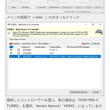
メインの画面で［+Add...］のボタンをクリック
接続したコントローラーを選ぶ。私の場合は「HORI PAD 3
TURBO」を選択。Vendor Nameが「HORO」になっているの