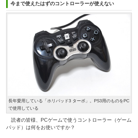
今まで使えたはずのコントローラーが使えない
長年愛用している「ホリパッド3 ターボ」。PS3用のものをPC
で使用している
読者の皆様、PCゲームで使うコントローラー（ゲーム
パッド）は何をお使いですか？