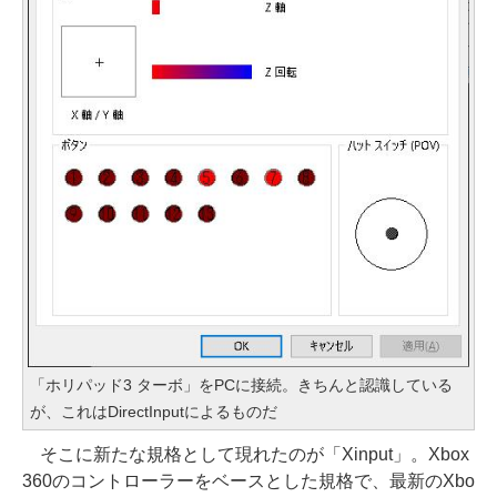
「ホリパッド3 ターボ」をPCに接続。きちんと認識している
が、これはDirectInputによるものだ
そこに新たな規格として現れたのが「Xinput」。Xbox
360のコントローラーをベースとした規格で、最新のXbo