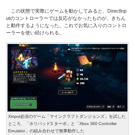
この状態で実際にゲームを動かしてみると、DirectInp
utのコントローラーでは反応がなかったものが、きちん
と動作するようになった。これでお気に入りのコントロ
ーラーを使い続けられる。
Xinput必須のゲーム「マインクラフトダンジョンズ」を試した
ところ、「ホリパッド3 ターボ」と「Xbox 360 Controller
Emulator」の組み合わせで無事動作した