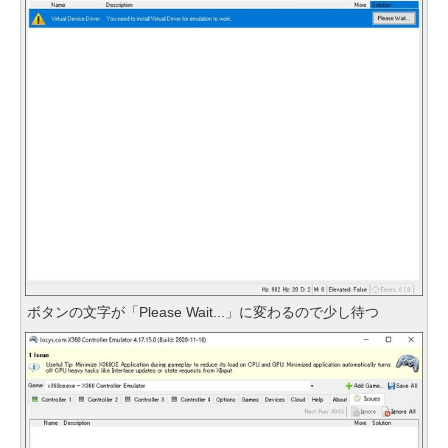
ボタンの文字が「Please Wait...」に変わるので少し待つ