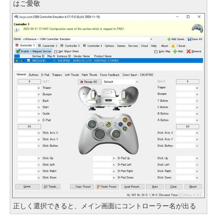
はご愛敬
正しく選択できると、メイン画面にコントローラー名が出る