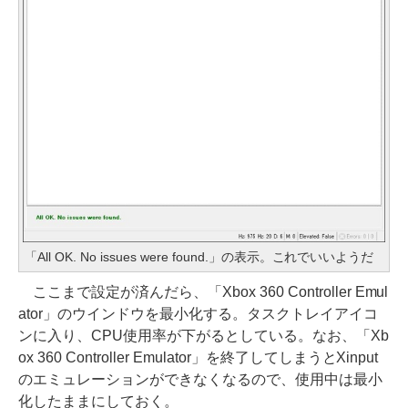
「All OK. No issues were found.」の表示。これでいいようだ
ここまで設定が済んだら、「Xbox 360 Controller Emul
ator」のウインドウを最小化する。タスクトレイアイコ
ンに入り、CPU使用率が下がるとしている。なお、「Xb
ox 360 Controller Emulator」を終了してしまうとXinput
のエミュレーションができなくなるので、使用中は最小
化したままにしておく。