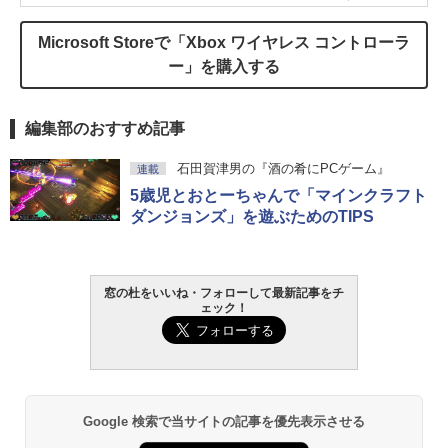
Microsoft Storeで「Xbox ワイヤレス コントローラ
ー」を購入する
編集部のおすすめ記事
石田賀津男の『酒の肴にPCゲーム』
連載
5歳児とおとーちゃんで「マインクラフト
ダンジョンズ」を遊ぶためのTIPS
窓の杜をいいね・フォローして最新記事をチ
ェック！
Google 検索で当サイトの記事を優先表示させる