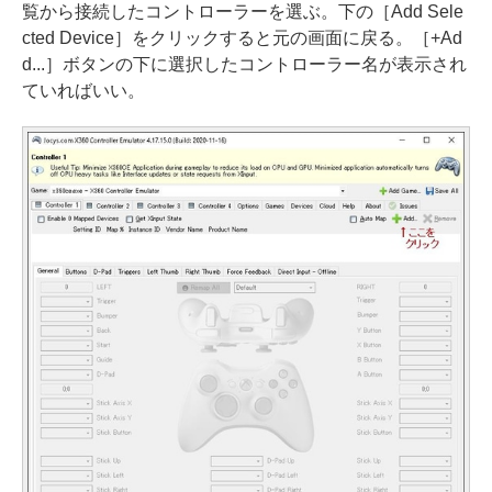
覧から接続したコントローラーを選ぶ。下の［Add Sele
cted Device］をクリックすると元の画面に戻る。［+Ad
d...］ボタンの下に選択したコントローラー名が表示され
ていればいい。