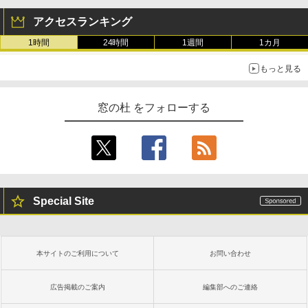
アクセスランキング
1時間
24時間
1週間
1カ月
もっと見る
窓の杜 をフォローする
Special Site
本サイトのご利用について
お問い合わせ
広告掲載のご案内
編集部へのご連絡