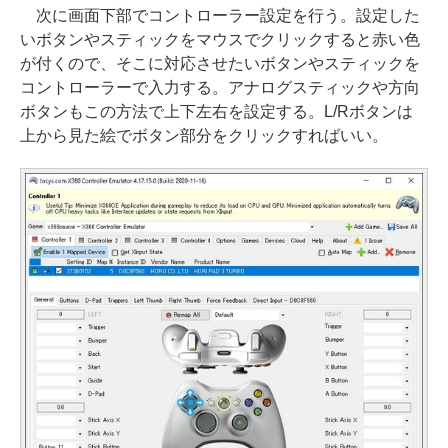
次に画面下部でコントローラー設定を行う。設定した
いボタンやスティックをマウスでクリックすると赤い色
が付くので、そこに対応させたいボタンやスティックを
コントローラーで入力する。アナログスティックや方向
ボタンもこの方法で上下左右を設定する。L/Rボタンは
上から見た絵でボタン部分をクリックすればいい。