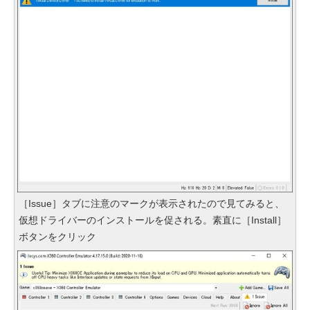
［Issue］タブに注意のマークが表示されたので見てみると、
仮想ドライバーのインストールを促される。素直に［Install］
ボタンをクリック