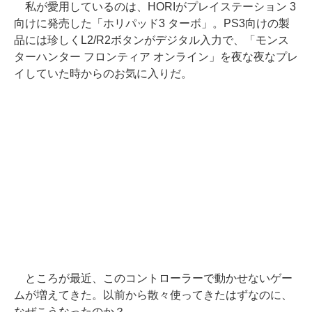
私が愛用しているのは、HORIがプレイステーション 3
向けに発売した「ホリパッド3 ターボ」。PS3向けの製
品には珍しくL2/R2ボタンがデジタル入力で、「モンス
ターハンター フロンティア オンライン」を夜な夜なプレ
イしていた時からのお気に入りだ。
ところが最近、このコントローラーで動かせないゲー
ムが増えてきた。以前から散々使ってきたはずなのに、
なぜこうなったのか？