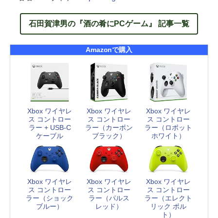
石田賀津男の『酒の肴にPCゲーム』 記事一覧
Amazonで購入
Xbox ワイヤレ
Xbox ワイヤレ
Xbox ワイヤレ
ス コントロー
ス コントロー
ス コントロー
ラー + USB-C
ラー（カーボン
ラー（ロボット
ケーブル
ブラック）
ホワイト）
Xbox ワイヤレ
Xbox ワイヤレ
Xbox ワイヤレ
ス コントロー
ス コントロー
ス コントロー
ラー（ショック
ラー（パルス
ラー（エレクト
ブルー）
レッド）
リック ボル
ト）