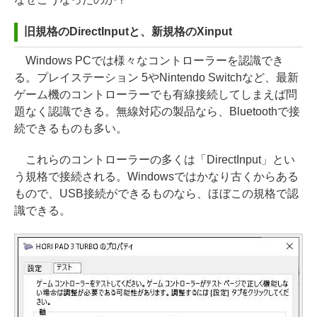
旧規格のDirectInputと、新規格のXinput
Windows PCでは様々なコントローラーを認識でき
る。プレイステーション 5やNintendo Switchなど、最新
ゲーム機のコントローラーでも有線接続してしまえば問
題なく認識できる。無線対応の製品なら、Bluetoothで接
続できるものも多い。
これらのコントローラーの多くは「DirectInput」とい
う規格で接続される。Windowsではかなり古くからある
もので、USB接続ができるものなら、ほぼこの規格で認
識できる。