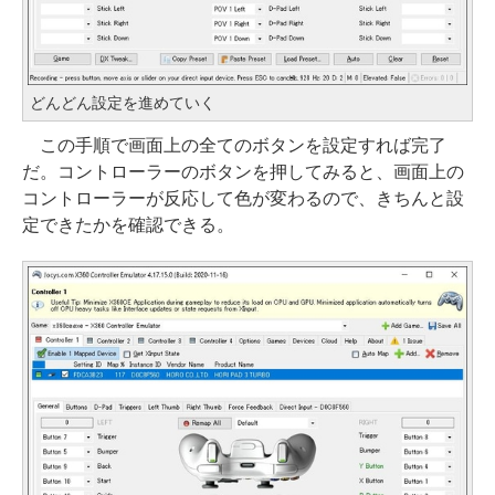
どんどん設定を進めていく
この手順で画面上の全てのボタンを設定すれば完了
だ。コントローラーのボタンを押してみると、画面上の
コントローラーが反応して色が変わるので、きちんと設
定できたかを確認できる。