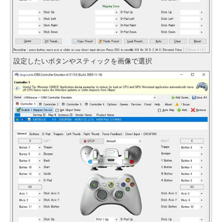
設定したいボタンやスティックを画像で選択