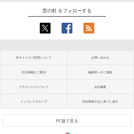
窓の杜 をフォローする
本サイトのご利用について
お問い合わせ
広告掲載のご案内
編集部へのご連絡
プライバシーについて
会社概要
インプレスグループ
特定商取引法に基づく表示
PC版で見る