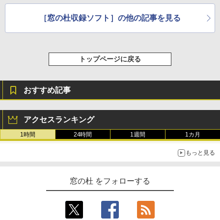
［窓の杜収録ソフト］の他の記事を見る
トップページに戻る
おすすめ記事
アクセスランキング
1時間
24時間
1週間
1カ月
もっと見る
窓の杜 をフォローする