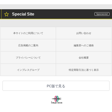
Special Site
本サイトのご利用について
お問い合わせ
広告掲載のご案内
編集部へのご連絡
プライバシーについて
会社概要
インプレスグループ
特定商取引法に基づく表示
PC版で見る