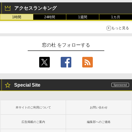
アクセスランキング
1時間
24時間
1週間
1カ月
もっと見る
窓の杜 をフォローする
Special Site
本サイトのご利用について
お問い合わせ
広告掲載のご案内
編集部へのご連絡