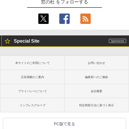
窓の杜 をフォローする
Special Site
本サイトのご利用について
お問い合わせ
広告掲載のご案内
編集部へのご連絡
プライバシーについて
会社概要
インプレスグループ
特定商取引法に基づく表示
PC版で見る