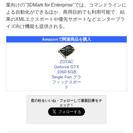
業向けの"3DMark for Enterprise"では、コマンドラインに
よる自動化ができるほか、商用目的でも利用可能で、結
果のXMLエクスポートや優先サポートなどエンタープラ
イズ向け機能も提供される。
Amazonで関連商品を購入
ZOTAC
Geforce GTX
1060 6GB
Single Fan グラ
フィックスボー
ド
窓の杜をいいね・フォローして最新記事をチ
ェック！