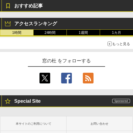
おすすめ記事
アクセスランキング
1時間
24時間
1週間
1カ月
もっと見る
窓の杜 をフォローする
Special Site
本サイトのご利用について
お問い合わせ