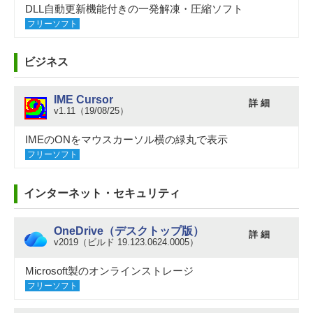
DLL自動更新機能付きの一発解凍・圧縮ソフト
フリーソフト
ビジネス
IME Cursor
詳 細
v1.11（19/08/25）
IMEのONをマウスカーソル横の緑丸で表示
フリーソフト
インターネット・セキュリティ
OneDrive（デスクトップ版）
詳 細
v2019（ビルド 19.123.0624.0005）
Microsoft製のオンラインストレージ
フリーソフト