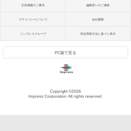
広告掲載のご案内
編集部へのご連絡
プライバシーについて
会社概要
インプレスグループ
特定商取引法に基づく表示
PC版で見る
Copyright ©
2026
Impress Corporation. All rights reserved.