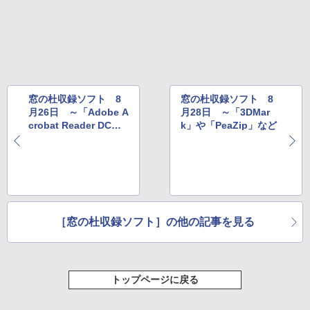
窓の杜収録ソフト 8
窓の杜収録ソフト 8
月26日 ～「Adobe A
月28日 ～「3DMar
crobat Reader DC」
k」や「PeaZip」など
や「Opera」など
［窓の杜収録ソフト］の他の記事を見る
トップページに戻る