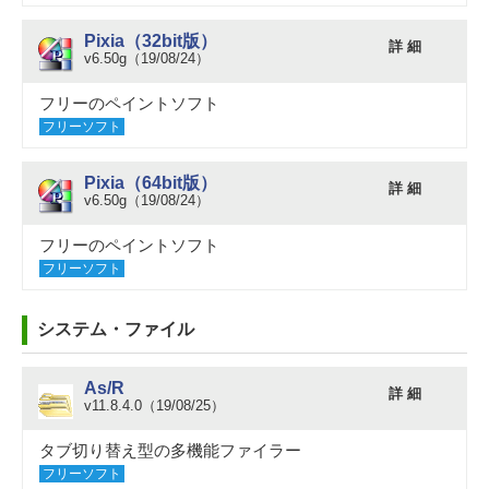
Pixia（32bit版）
詳 細
v6.50g（19/08/24）
フリーのペイントソフト
フリーソフト
Pixia（64bit版）
詳 細
v6.50g（19/08/24）
フリーのペイントソフト
フリーソフト
システム・ファイル
As/R
詳 細
v11.8.4.0（19/08/25）
タブ切り替え型の多機能ファイラー
フリーソフト