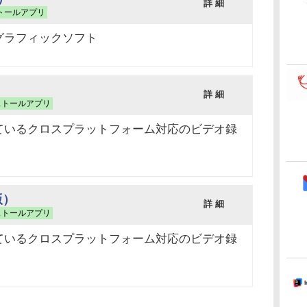
詳 細
トールアプリ
グラフィックソフト
詳 細
ストールアプリ
ているクロスプラットフォーム対応のビデオ録
t版）
詳 細
ストールアプリ
ているクロスプラットフォーム対応のビデオ録