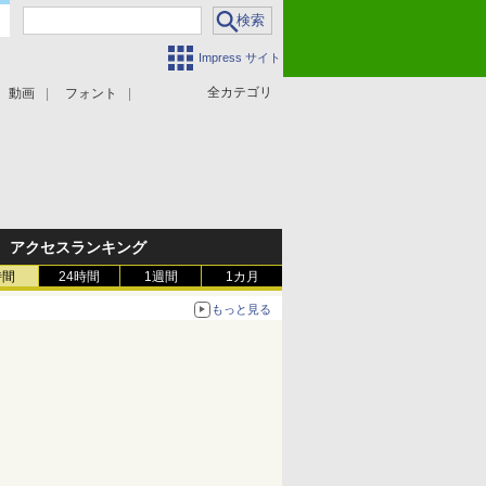
Impress サイト
全カテゴリ
動画
フォント
アクセスランキング
時間
24時間
1週間
1カ月
もっと見る