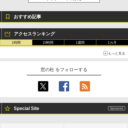
おすすめ記事
アクセスランキング
1時間
24時間
1週間
1カ月
もっと見る
窓の杜 をフォローする
Special Site