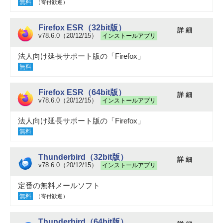
無料
（寄付歓迎）
Firefox ESR（32bit版）
詳 細
v78.6.0（20/12/15）
インストールアプリ
法人向け延長サポート版の「Firefox」
無料
Firefox ESR（64bit版）
詳 細
v78.6.0（20/12/15）
インストールアプリ
法人向け延長サポート版の「Firefox」
無料
Thunderbird（32bit版）
詳 細
v78.6.0（20/12/15）
インストールアプリ
定番の無料メールソフト
無料
（寄付歓迎）
Thunderbird（64bit版）