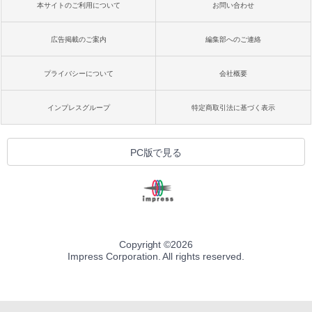
本サイトのご利用について
お問い合わせ
広告掲載のご案内
編集部へのご連絡
プライバシーについて
会社概要
インプレスグループ
特定商取引法に基づく表示
PC版で見る
Copyright ©
2026
Impress Corporation. All rights reserved.