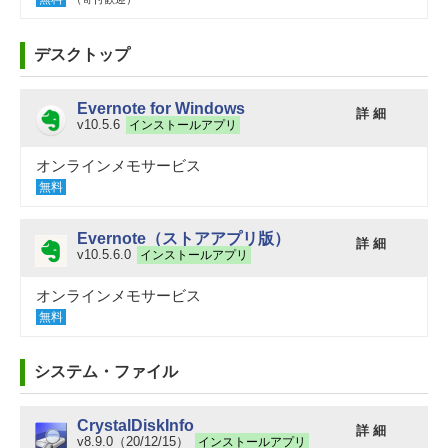
デスクトップ
Evernote for Windows
詳 細
v10.5.6
インストールアプリ
オンラインメモサービス
無料
Evernote（ストアアプリ版）
詳 細
v10.5.6.0
インストールアプリ
オンラインメモサービス
無料
システム・ファイル
CrystalDiskInfo
詳 細
v8.9.0（20/12/15）
インストールアプリ