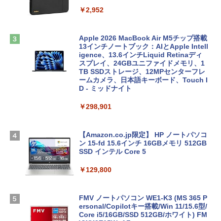
￥2,952
Apple 2026 MacBook Air M5チップ搭載
13インチノートブック：AIとApple Intell
igence、13.6インチLiquid Retinaディ
スプレイ、24GBユニファイドメモリ、1
TB SSDストレージ、12MPセンターフレ
ームカメラ、日本語キーボード、Touch I
D - ミッドナイト
￥298,901
【Amazon.co.jp限定】 HP ノートパソコ
ン 15-fd 15.6インチ 16GBメモリ 512GB
SSD インテル Core 5
￥129,800
FMV ノートパソコン WE1-K3 (MS 365 P
ersonal/Copilotキー搭載/Win 11/15.6型/
Core i5/16GB/SSD 512GB/ホワイト) FM