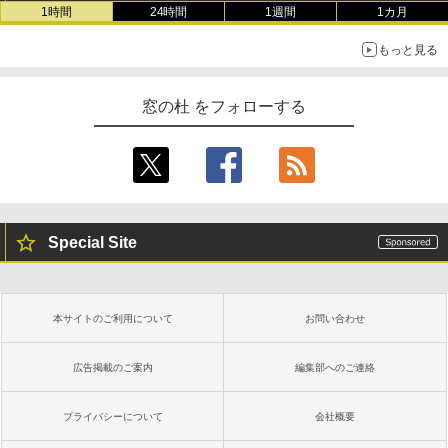
1時間
24時間
1週間
1カ月
もっと見る
窓の杜 をフォローする
Special Site
本サイトのご利用について
お問い合わせ
広告掲載のご案内
編集部へのご連絡
プライバシーについて
会社概要