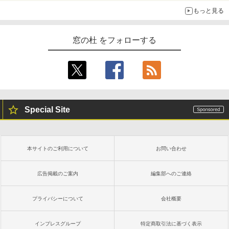
もっと見る
窓の杜 をフォローする
Special Site
本サイトのご利用について
お問い合わせ
広告掲載のご案内
編集部へのご連絡
プライバシーについて
会社概要
インプレスグループ
特定商取引法に基づく表示