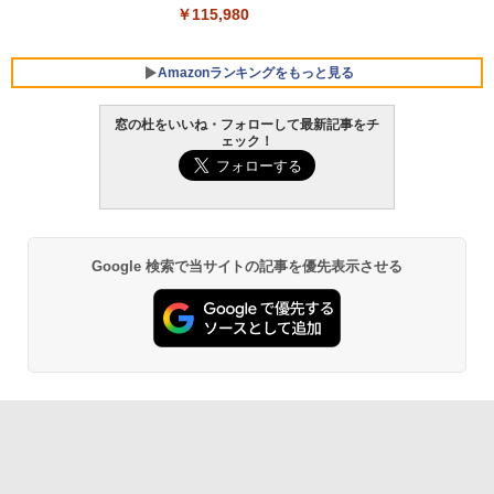
￥115,980
￥123,400
Amazonランキングをもっと見る
窓の杜をいいね・フォローして最新記事をチ
ェック！
Google 検索で当サイトの記事を優先表示させる