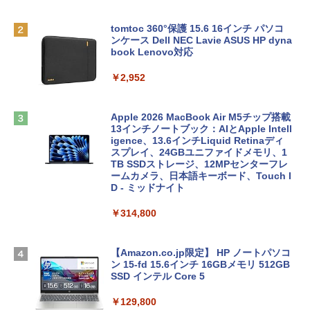
tomtoc 360°保護 15.6 16インチ パソコ
ンケース Dell NEC Lavie ASUS HP dyna
book Lenovo対応
￥2,952
Apple 2026 MacBook Air M5チップ搭載
13インチノートブック：AIとApple Intell
igence、13.6インチLiquid Retinaディ
スプレイ、24GBユニファイドメモリ、1
TB SSDストレージ、12MPセンターフレ
ームカメラ、日本語キーボード、Touch I
D - ミッドナイト
￥314,800
【Amazon.co.jp限定】 HP ノートパソコ
ン 15-fd 15.6インチ 16GBメモリ 512GB
SSD インテル Core 5
￥129,800