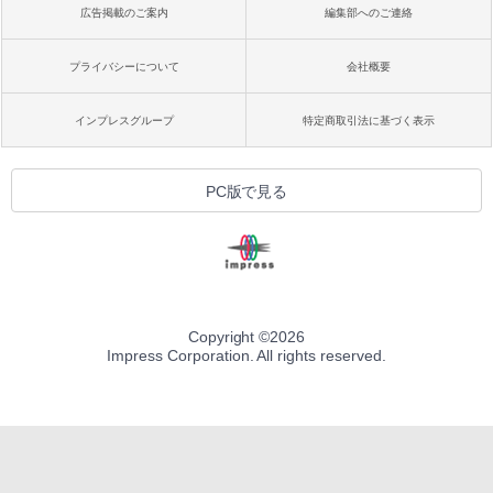
広告掲載のご案内
編集部へのご連絡
プライバシーについて
会社概要
インプレスグループ
特定商取引法に基づく表示
PC版で見る
Copyright ©
2026
Impress Corporation. All rights reserved.