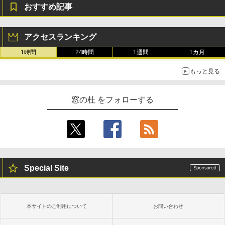
おすすめ記事
アクセスランキング
1時間
24時間
1週間
1カ月
もっと見る
窓の杜 をフォローする
Special Site
本サイトのご利用について
お問い合わせ