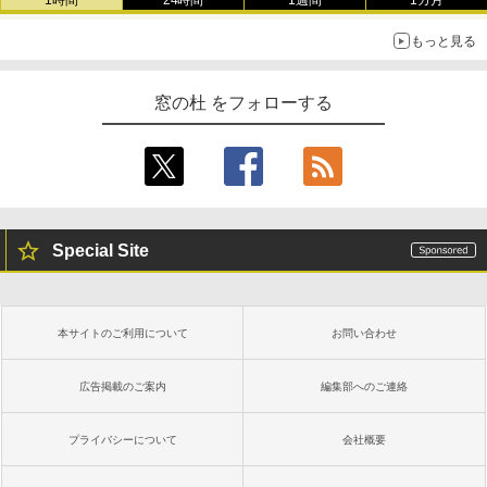
1時間
24時間
1週間
1カ月
もっと見る
窓の杜 をフォローする
Special Site
本サイトのご利用について
お問い合わせ
広告掲載のご案内
編集部へのご連絡
プライバシーについて
会社概要