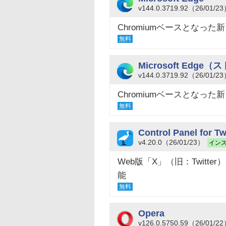
v144.0.3719.92（26/01/2
Chromiumベースとなった新しい
無料
Microsoft Edg
v144.0.3719.92（26/01/2
Chromiumベースとなった新しい
無料
Control Panel for Tw
v4.20.0（26/01/23）
イン
Web版「X」（旧：Twitt
能
無料
Opera
v126.0.5750.59（26/01/2