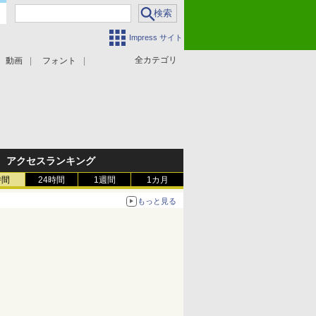
Impress サイト
全カテゴリ
動画
フォント
アクセスランキング
時間
24時間
1週間
1カ月
もっと見る