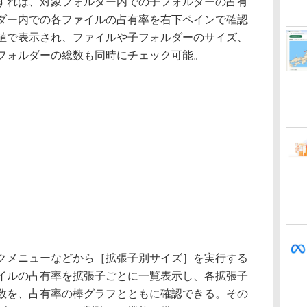
れば、対象フォルダー内での子フォルダーの占有
ダー内での各ファイルの占有率を右下ペインで確認
値で表示され、ファイルや子フォルダーのサイズ、
フォルダーの総数も同時にチェック可能。
メニューなどから［拡張子別サイズ］を実行する
イルの占有率を拡張子ごとに一覧表示し、各拡張子
数を、占有率の棒グラフとともに確認できる。その