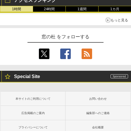
アクセスランキング
1時間
24時間
1週間
1カ月
もっと見る
窓の杜 をフォローする
Special Site
本サイトのご利用について
お問い合わせ
広告掲載のご案内
編集部へのご連絡
プライバシーについて
会社概要