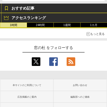
おすすめ記事
アクセスランキング
1時間
24時間
1週間
1カ月
もっと見る
窓の杜 をフォローする
本サイトのご利用について
お問い合わせ
広告掲載のご案内
編集部へのご連絡