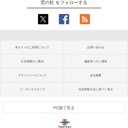
窓の杜 をフォローする
本サイトのご利用について
お問い合わせ
広告掲載のご案内
編集部へのご連絡
プライバシーについて
会社概要
インプレスグループ
特定商取引法に基づく表示
PC版で見る