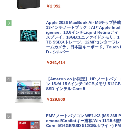
￥2,952
Apple 2026 MacBook Air M5チップ搭載
13インチノートブック：AIとApple Intell
igence、13.6インチLiquid Retinaディ
スプレイ、16GBユニファイドメモリ、1
TB SSDストレージ、12MPセンターフレ
ームカメラ、日本語キーボード、Touch I
D - シルバー
￥261,414
【Amazon.co.jp限定】 HP ノートパソコ
ン 15-fd 15.6インチ 16GBメモリ 512GB
SSD インテル Core 5
￥129,800
FMV ノートパソコン WE1-K3 (MS 365 P
ersonal/Copilotキー搭載/Win 11/15.6型/
Core i5/16GB/SSD 512GB/ホワイト) FM