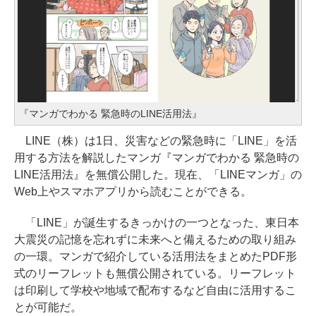
『マンガでわかる 緊急時のLINE活用法』
LINE（株）は1日、災害などの緊急時に「LINE」を活
用する方法を解説したマンガ『マンガでわかる 緊急時の
LINE活用法』を無償公開した。現在、「LINEマンガ」の
Web上やスマホアプリから読むことができる。
「LINE」が誕生するきっかけの一つとなった、東日本
大震災の記憶を忘れずに未来へと備えるための取り組み
の一環。マンガで紹介している活用法をまとめたPDF形
式のリーフレットも無償公開されている。リーフレット
は印刷して学校や地域で配布するなど自由に活用するこ
とが可能だ。