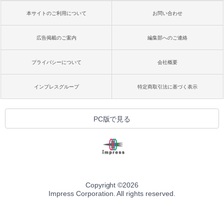
本サイトのご利用について
お問い合わせ
広告掲載のご案内
編集部へのご連絡
プライバシーについて
会社概要
インプレスグループ
特定商取引法に基づく表示
PC版で見る
Copyright ©
2026
Impress Corporation. All rights reserved.