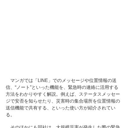
マンガでは「LINE」でのメッセージや位置情報の送
信、“ノート”といった機能を、緊急時の連絡に活用する
方法をわかりやすく解説。例えば、ステータスメッセー
ジで安否を知らせたり、災害時の集合場所を位置情報の
送信機能で共有する、といった使い方が紹介されてい
る。
そのほかにも同社は、大規模災害が発生した際の緊急