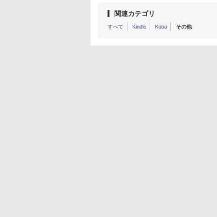
関連カテゴリ
すべて
Kindle
Kobo
その他