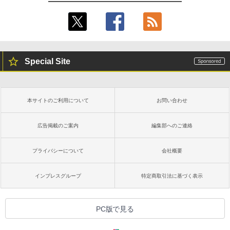
Special Site
本サイトのご利用について
お問い合わせ
広告掲載のご案内
編集部へのご連絡
プライバシーについて
会社概要
インプレスグループ
特定商取引法に基づく表示
PC版で見る