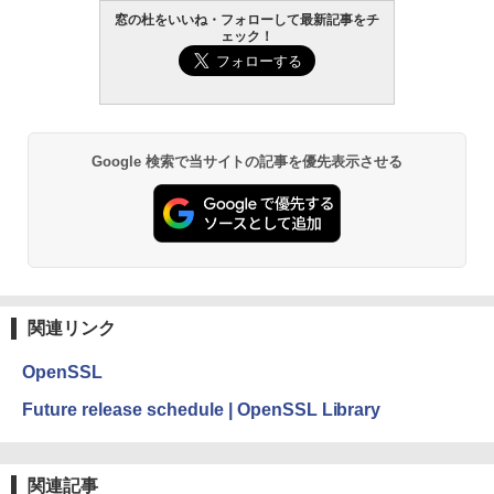
窓の杜をいいね・フォローして最新記事をチ
ェック！
Google 検索で当サイトの記事を優先表示させる
関連リンク
OpenSSL
Future release schedule | OpenSSL Library
関連記事