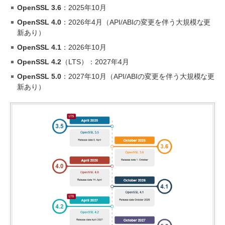
OpenSSL 3.6
：2025年10月
OpenSSL 4.0
：2026年4月（API/ABIの変更を伴う大規模な更
新あり）
OpenSSL 4.1
：2026年10月
OpenSSL 4.2
（LTS）：2027年4月
OpenSSL 5.0
：2027年10月（API/ABIの変更を伴う大規模な更
新あり）