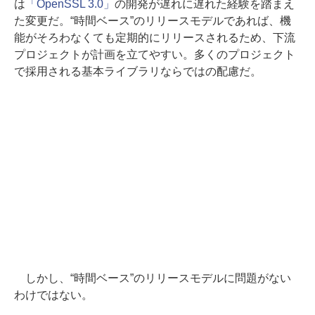
は
「OpenSSL 3.0」
の開発が遅れに遅れた経験を踏まえ
た変更だ。“時間ベース”のリリースモデルであれば、機
能がそろわなくても定期的にリリースされるため、下流
プロジェクトが計画を立てやすい。多くのプロジェクト
で採用される基本ライブラリならではの配慮だ。
しかし、“時間ベース”のリリースモデルに問題がない
わけではない。