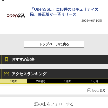
「OpenSSL」に18件のセキュリティ欠
陥、修正版が一斉リリース
2026年6月10日
トップページに戻る
おすすめ記事
アクセスランキング
1時間
24時間
1週間
1カ月
もっと見る
窓の杜 をフォローする