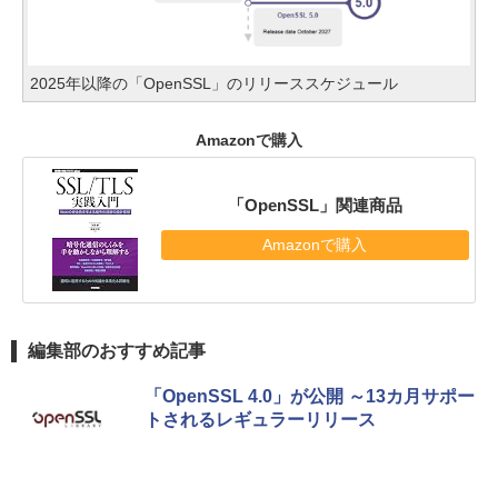
2025年以降の「OpenSSL」のリリーススケジュール
Amazonで購入
「OpenSSL」関連商品
Amazonで購入
編集部のおすすめ記事
「OpenSSL 4.0」が公開 ～13カ月サポー
トされるレギュラーリリース