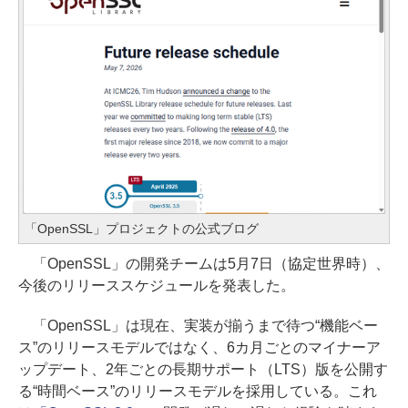
「OpenSSL」プロジェクトの公式ブログ
「OpenSSL」の開発チームは5月7日（協定世界時）、
今後のリリーススケジュールを発表した。
「OpenSSL」は現在、実装が揃うまで待つ“機能ベー
ス”のリリースモデルではなく、6カ月ごとのマイナーア
ップデート、2年ごとの長期サポート（LTS）版を公開す
る“時間ベース”のリリースモデルを採用している。これ