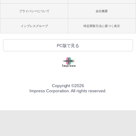
プライバシーについて
会社概要
インプレスグループ
特定商取引法に基づく表示
PC版で見る
Copyright ©
2026
Impress Corporation. All rights reserved.