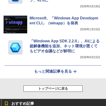
プ、v2.0に
2026年5月19日
Microsoft、「Windows App Developm
ent CLI」（winapp）を発表
2026年1月23日
「Windows App SDK 2.2.0」、AIによる
超解像機能を追加、ネット環境が悪くて
もビデオ会議などが鮮明に
2026年6月15日
もっと関連記事を見る
トップページに戻る
おすすめ記事