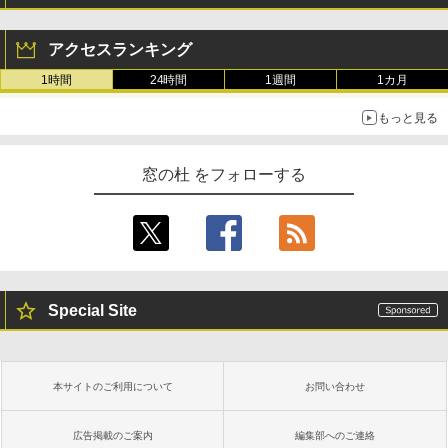
アクセスランキング
1時間
24時間
1週間
1カ月
もっと見る
窓の杜 をフォローする
Special Site
本サイトのご利用について
お問い合わせ
広告掲載のご案内
編集部へのご連絡