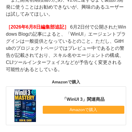
発に使うことはお勧めできないが、興味のあるユーザー
は試してみてほしい。
［2026年6月8日編集部追記］
6月2日付で公開されたWin
dows Blogの記事によると、「WinUI」エージェントプラ
グインは一般提供となっているとのこと。ただし、GitH
ubのプロジェクトページではプレビュー中であるとの警
告が記載されており、スキル名やエージェントの構成、
CLIツールインターフェイスなどが予告なく変更される
可能性があるとしている。
Amazonで購入
「WinUI 3」関連商品
Amazonで購入