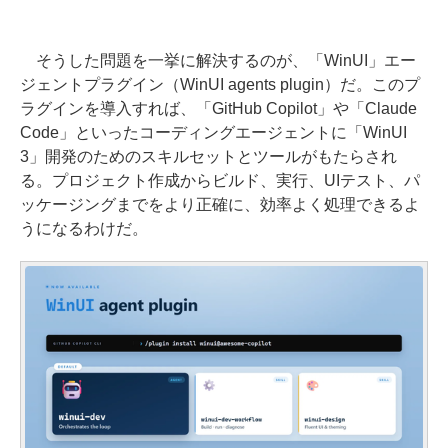
そうした問題を一挙に解決するのが、「WinUI」エー
ジェントプラグイン（WinUI agents plugin）だ。このプ
ラグインを導入すれば、「GitHub Copilot」や「Claude
Code」といったコーディングエージェントに「WinUI
3」開発のためのスキルセットとツールがもたらされ
る。プロジェクト作成からビルド、実行、UIテスト、パ
ッケージングまでをより正確に、効率よく処理できるよ
うになるわけだ。