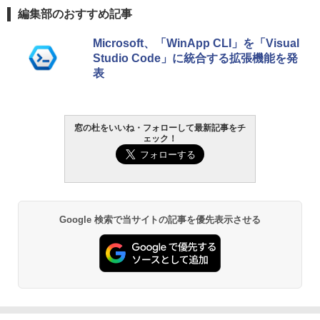
編集部のおすすめ記事
Microsoft、「WinApp CLI」を「Visual
Studio Code」に統合する拡張機能を発
表
窓の杜をいいね・フォローして最新記事をチ
ェック！
Google 検索で当サイトの記事を優先表示させる