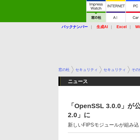
バックナンバー
生成AI
Excel
Wi
窓の杜
セキュリティ
セキュリティ
その
ニュース
「OpenSSL 3.0.0」
2.0」に
新しいFIPSモジュールが組み