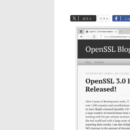
ポスト
リスト
シ