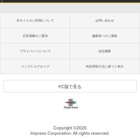
本サイトのご利用について
お問い合わせ
広告掲載のご案内
編集部へのご連絡
プライバシーについて
会社概要
インプレスグループ
特定商取引法に基づく表示
PC版で見る
Copyright ©
2026
Impress Corporation. All rights reserved.