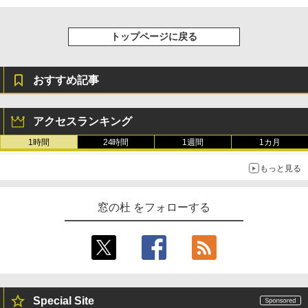
トップページに戻る
おすすめ記事
アクセスランキング
1時間
24時間
1週間
1カ月
もっと見る
窓の杜 をフォローする
Special Site