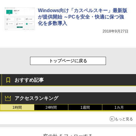
Windows向け「カスペルスキー」最新版
が提供開始 ～PCを安全・快適に保つ強
化を多数導入
2018年9月27日
トップページに戻る
おすすめ記事
アクセスランキング
1時間
24時間
1週間
1カ月
もっと見る