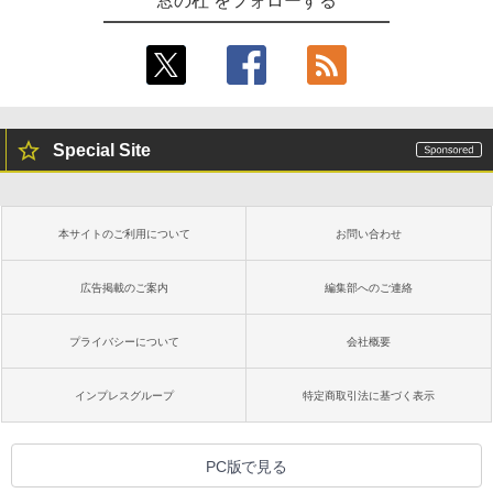
窓の杜 をフォローする
Special Site
本サイトのご利用について
お問い合わせ
広告掲載のご案内
編集部へのご連絡
プライバシーについて
会社概要
インプレスグループ
特定商取引法に基づく表示
PC版で見る