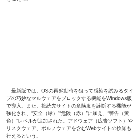
最新版では、OSの再起動時を狙って感染を試みるタイ
プの巧妙なマルウェアをブロックする機能をWindows版
で導入。また、接続先サイトの危険度を診断する機能が
強化され、“安全（緑）”“危険（赤）”に加え、“警告（黄
色）”レベルが追加された。アドウェア（広告ソフト）や
リスクウェア、ポルノウェアを含むWebサイトの検知も
行えるという。