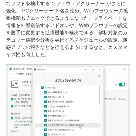
なソフトを検出する“ソフトウェアクリーナー”がさらに
強化。“PCクリーナー”と名を改め、Webブラウザーの拡
張機能もチェックできるようになった。プライベートな
情報を外部送信するアドオンや、Webブラウザーの設定
を勝手に変更する拡張機能を検出できる。解析対象のカ
テゴリー選択や分析を実行するスケジュールの設定、迷
惑アプリの報告などを行えるようにするなど、カスタマ
イズ性も向上した。