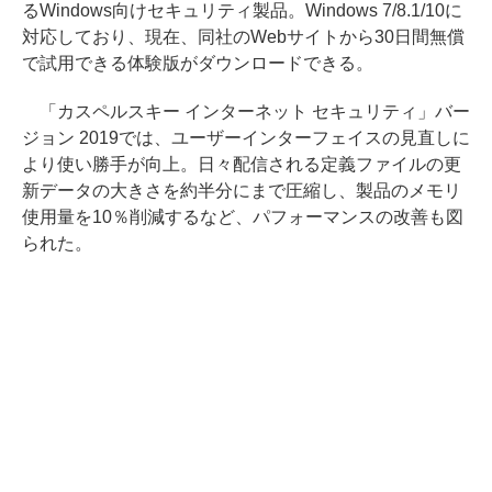
るWindows向けセキュリティ製品。Windows 7/8.1/10に
対応しており、現在、同社のWebサイトから30日間無償
で試用できる体験版がダウンロードできる。
「カスペルスキー インターネット セキュリティ」バー
ジョン 2019では、ユーザーインターフェイスの見直しに
より使い勝手が向上。日々配信される定義ファイルの更
新データの大きさを約半分にまで圧縮し、製品のメモリ
使用量を10％削減するなど、パフォーマンスの改善も図
られた。