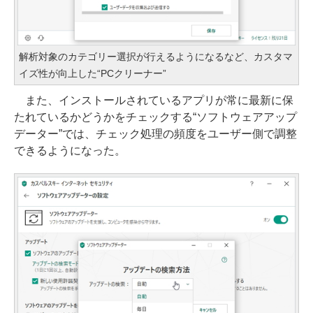
解析対象のカテゴリー選択が行えるようになるなど、カスタマ
イズ性が向上した“PCクリーナー”
また、インストールされているアプリが常に最新に保
たれているかどうかをチェックする“ソフトウェアアップ
データー”では、チェック処理の頻度をユーザー側で調整
できるようになった。