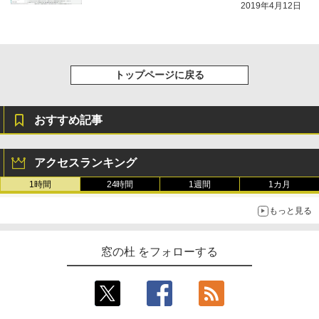
2019年4月12日
トップページに戻る
おすすめ記事
アクセスランキング
1時間
24時間
1週間
1カ月
もっと見る
窓の杜 をフォローする