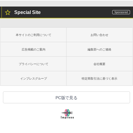
Special Site
本サイトのご利用について
お問い合わせ
広告掲載のご案内
編集部へのご連絡
プライバシーについて
会社概要
インプレスグループ
特定商取引法に基づく表示
PC版で見る