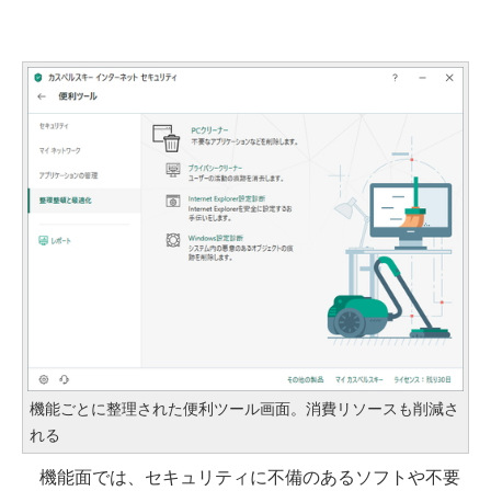
機能ごとに整理された便利ツール画面。消費リソースも削減さ
れる
機能面では、セキュリティに不備のあるソフトや不要