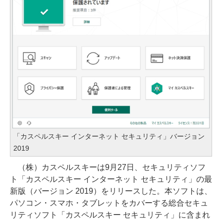
「カスペルスキー インターネット セキュリティ」バージョン
2019
（株）カスペルスキーは9月27日、セキュリティソフ
ト「カスペルスキー インターネット セキュリティ」の最
新版（バージョン 2019）をリリースした。本ソフトは、
パソコン・スマホ・タブレットをカバーする総合セキュ
リティソフト「カスペルスキー セキュリティ」に含まれ