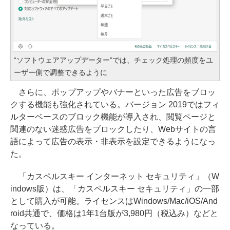
“ソフトウェアアップデーター”では、チェック処理の頻度をユ
ーザー側で調整できるように
さらに、ポップアップやバナーといった広告をブロッ
クする機能も強化されている。バージョン 2019ではフィ
ルターベースのブロック機能が導入され、閲覧ページと
関連のない迷惑広告をブロックしたり、Webサイトの言
語によって広告の表示・非表示を設定できるようになっ
た。
「カスペルスキー インターネット セキュリティ」（W
indows版）は、「カスペルスキー セキュリティ」の一部
として購入が可能。ライセンスはWindows/Mac/iOS/And
roid共通で、価格は1年1台版が3,980円（税込み）などと
なっている。