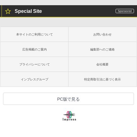
Special Site
本サイトのご利用について
お問い合わせ
広告掲載のご案内
編集部へのご連絡
プライバシーについて
会社概要
インプレスグループ
特定商取引法に基づく表示
PC版で見る