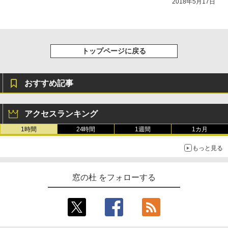
き、グラファイト
2018年5月17日
￥115,980
トップページに戻る
おすすめ記事
アクセスランキング
1時間
24時間
1週間
1カ月
もっと見る
窓の杜 をフォローする