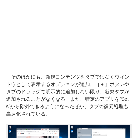
そのほかにも、新規コンテンツをタブではなくウィン
ドウとして表示するオプションが追加。［＋］ボタンや
タブのドラッグで明示的に追加しない限り、新規タブが
追加されることがなくなる。また、特定のアプリを“Set
s”から除外できるようになったほか、タブの復元処理も
高速化されている。