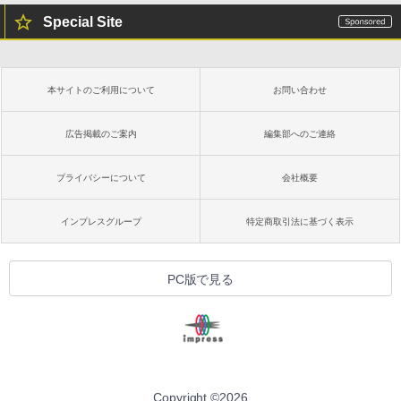
Special Site
本サイトのご利用について
お問い合わせ
広告掲載のご案内
編集部へのご連絡
プライバシーについて
会社概要
インプレスグループ
特定商取引法に基づく表示
PC版で見る
Copyright ©
2026