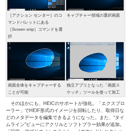
［アクション センター］のコ
キャプチャー領域の選択画面
マンドパレットにある
［Screen snip］コマンドを選
択
画面全体をキャプチャーする
独立アプリとなった「画面ス
ことが可能
ケッチ」ツールを使って加工
そのほかにも、HEICのサポートが強化。「エクスプロ
ーラー」でHEIF形式のイメージを回転したり、取得日な
どのメタデータを編集できるようになった。また、“タイ
ムライン”ビューにアクリルとソフトブラー効果が追加。