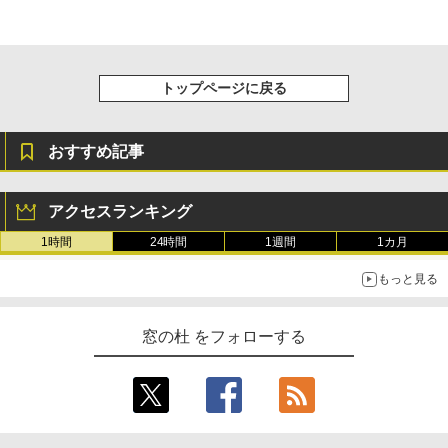
トップページに戻る
おすすめ記事
アクセスランキング
1時間
24時間
1週間
1カ月
もっと見る
窓の杜 をフォローする