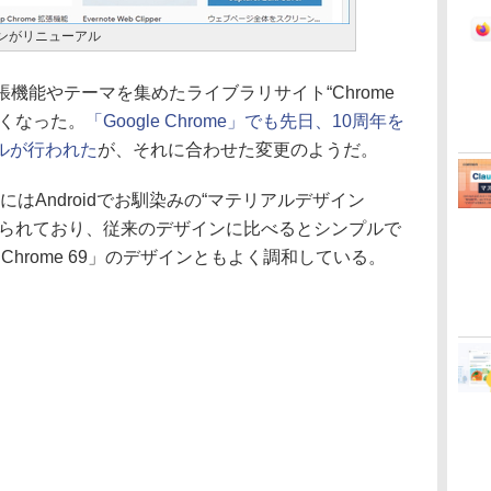
ザインがリニューアル
の拡張機能やテーマを集めたライブラリサイト“Chrome
しくなった。
「Google Chrome」でも先日、10周年を
ルが行われた
が、それに合わせた変更のようだ。
”にはAndroidでお馴染みの“マテリアルデザイン
”が取り入れられており、従来のデザインに比べるとシンプルで
 Chrome 69」のデザインともよく調和している。