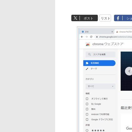
ポスト
リスト
シ