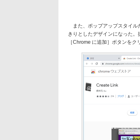
また、ポップアップスタイルだ
きりとしたデザインになった。
［Chrome に追加］ボタン