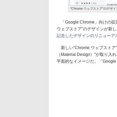
“Chrome ウェブストア”のデ
「Google Chrome」向け
ウェブストア”のデザインが新
記念したデザインのリニューア
新しい“Chrome ウェブストア
（Material Design）
平面的なイメージだ。「Google