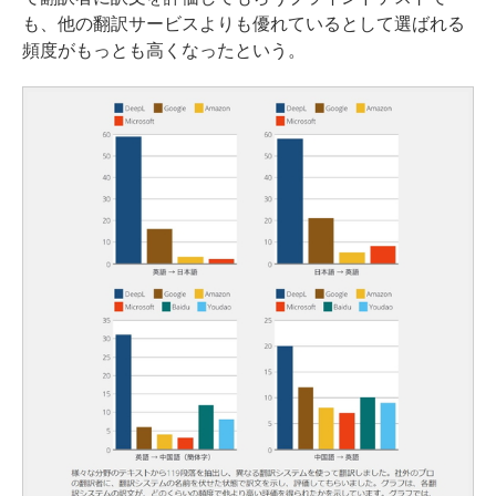
も、他の翻訳サービスよりも優れているとして選ばれる
頻度がもっとも高くなったという。