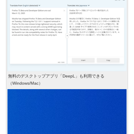
無料のデスクトップアプリ「DeepL」も利用できる
（Windows/Mac）