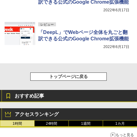
訳できる公式のGoogle Chrome拡張機能
2022年6月17日
レビュー
「DeepL」でWebページ全体を丸ごと翻
訳できる公式のGoogle Chrome拡張機能
2022年6月17日
トップページに戻る
おすすめ記事
アクセスランキング
1時間
24時間
1週間
1カ月
もっと見る