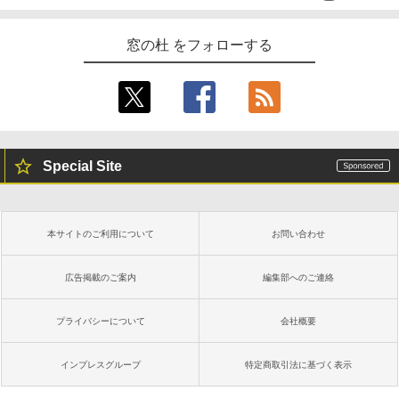
窓の杜 をフォローする
Special Site
本サイトのご利用について
お問い合わせ
広告掲載のご案内
編集部へのご連絡
プライバシーについて
会社概要
インプレスグループ
特定商取引法に基づく表示