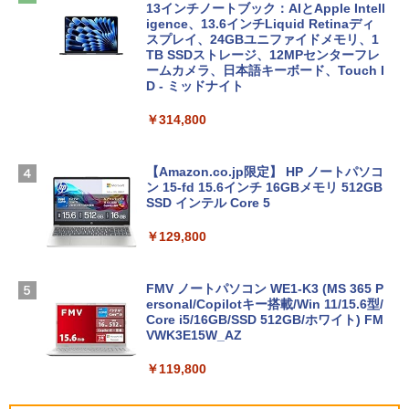
13インチノートブック：AIとApple Intell
igence、13.6インチLiquid Retinaディ
スプレイ、24GBユニファイドメモリ、1
TB SSDストレージ、12MPセンターフレ
ームカメラ、日本語キーボード、Touch I
D - ミッドナイト
￥314,800
【Amazon.co.jp限定】 HP ノートパソコ
ン 15-fd 15.6インチ 16GBメモリ 512GB
SSD インテル Core 5
￥129,800
FMV ノートパソコン WE1-K3 (MS 365 P
ersonal/Copilotキー搭載/Win 11/15.6型/
Core i5/16GB/SSD 512GB/ホワイト) FM
VWK3E15W_AZ
￥119,800