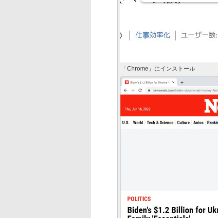
「Chrome」にインストール