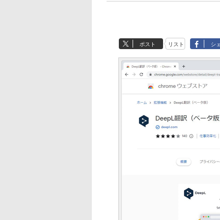
ポスト
リスト
シ