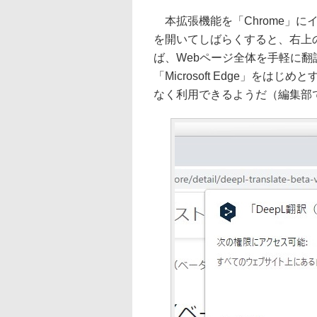
本拡張機能を「Chrome」に
を開いてしばらくすると、右上の
ば、Webページ全体を手軽に翻
「Microsoft Edge」をは
なく利用できるようだ（編集部で