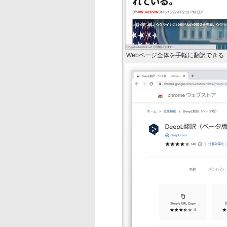
Webページ全体を手軽に翻訳できる