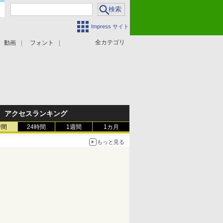
Impress サイト
全カテゴリ
動画
フォント
アクセスランキング
時間
24時間
1週間
1カ月
もっと見る