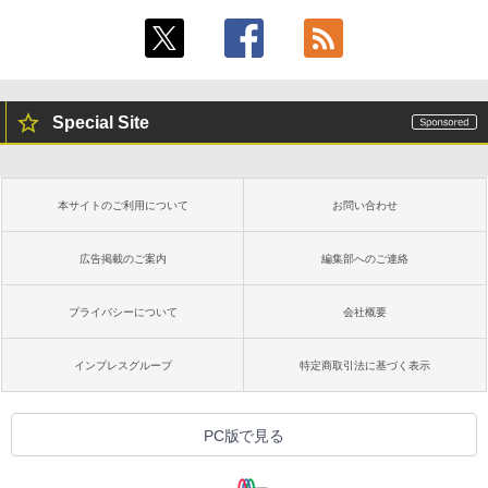
Special Site
本サイトのご利用について
お問い合わせ
広告掲載のご案内
編集部へのご連絡
プライバシーについて
会社概要
インプレスグループ
特定商取引法に基づく表示
PC版で見る