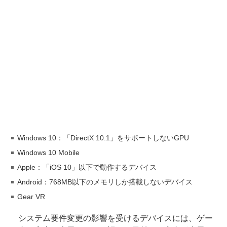
Windows 10：「DirectX 10.1」をサポートしないGPU
Windows 10 Mobile
Apple：「iOS 10」以下で動作するデバイス
Android：768MB以下のメモリしか搭載しないデバイス
Gear VR
システム要件変更の影響を受けるデバイスには、ゲー