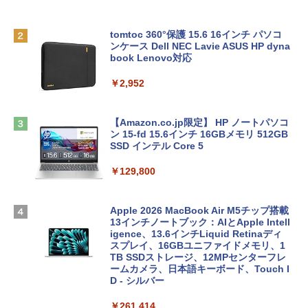
tomtoc 360°保護 15.6 16インチ パソコ
ンケース Dell NEC Lavie ASUS HP dyna
book Lenovo対応
￥2,952
【Amazon.co.jp限定】 HP ノートパソコ
ン 15-fd 15.6インチ 16GBメモリ 512GB
SSD インテル Core 5
￥129,800
Apple 2026 MacBook Air M5チップ搭載
13インチノートブック：AIとApple Intell
igence、13.6インチLiquid Retinaディ
スプレイ、16GBユニファイドメモリ、1
TB SSDストレージ、12MPセンターフレ
ームカメラ、日本語キーボード、Touch I
D - シルバー
￥261,414