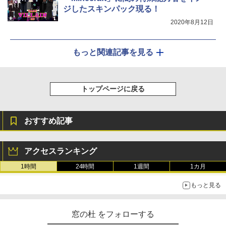
ジしたスキンパック現る！
2020年8月12日
もっと関連記事を見る
トップページに戻る
おすすめ記事
アクセスランキング
1時間
24時間
1週間
1カ月
もっと見る
窓の杜 をフォローする