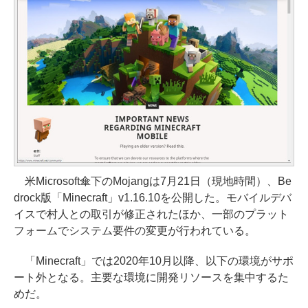
米Microsoft傘下のMojangは7月21日（現地時間）、Be
drock版「Minecraft」v1.16.10を公開した。モバイルデバ
イスで村人との取引が修正されたほか、一部のプラット
フォームでシステム要件の変更が行われている。
「Minecraft」では2020年10月以降、以下の環境がサポ
ート外となる。主要な環境に開発リソースを集中するた
めだ。