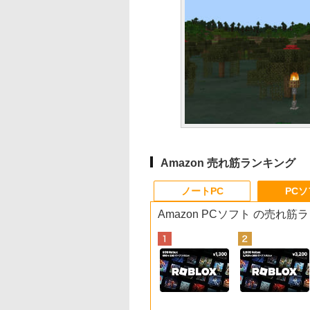
Amazon 売れ筋ランキング
ノートPC
PC
Amazon PCソフト の売れ筋