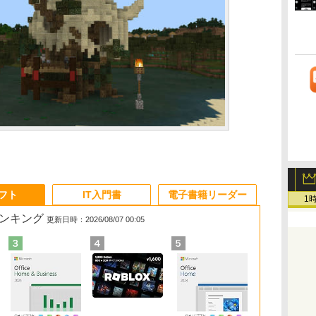
ソフト
IT入門書
電子書籍リーダー
1
ランキング
更新日時：2026/08/07 00:05