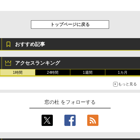
トップページに戻る
おすすめ記事
アクセスランキング
1時間
24時間
1週間
1カ月
もっと見る
窓の杜 をフォローする