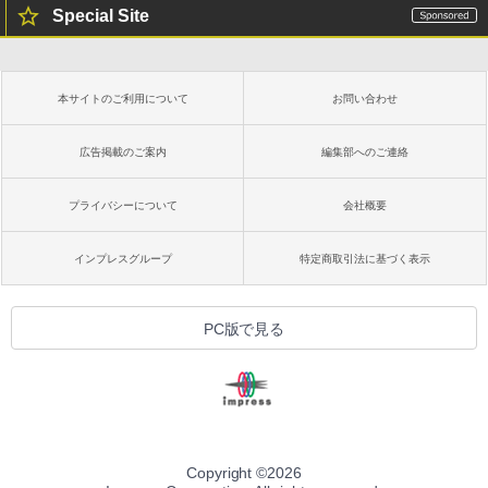
Special Site
本サイトのご利用について
お問い合わせ
広告掲載のご案内
編集部へのご連絡
プライバシーについて
会社概要
インプレスグループ
特定商取引法に基づく表示
PC版で見る
Copyright ©
2026