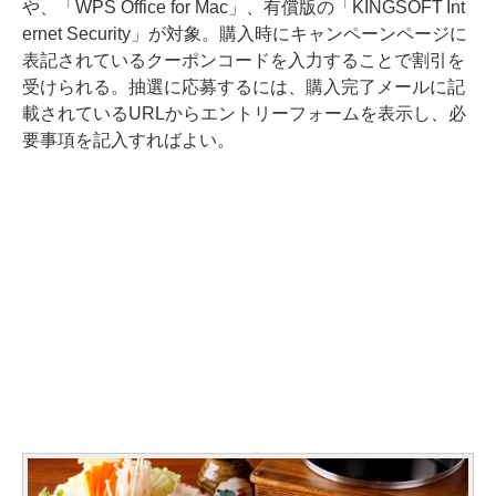
や、「WPS Office for Mac」、有償版の「KINGSOFT Int
ernet Security」が対象。購入時にキャンペーンページに
表記されているクーポンコードを入力することで割引を
受けられる。抽選に応募するには、購入完了メールに記
載されているURLからエントリーフォームを表示し、必
要事項を記入すればよい。