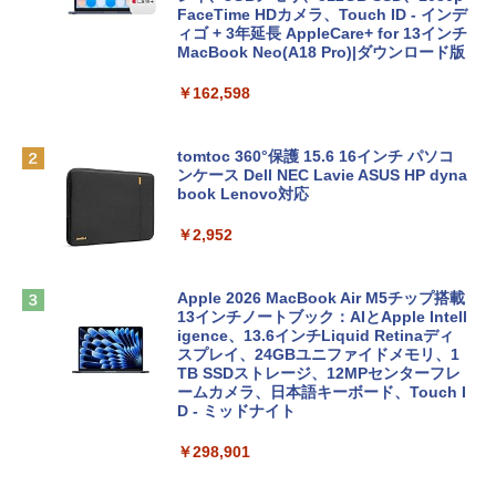
FaceTime HDカメラ、Touch ID - インデ
ィゴ + 3年延長 AppleCare+ for 13インチ
MacBook Neo(A18 Pro)|ダウンロード版
￥162,598
tomtoc 360°保護 15.6 16インチ パソコ
ンケース Dell NEC Lavie ASUS HP dyna
book Lenovo対応
￥2,952
Apple 2026 MacBook Air M5チップ搭載
13インチノートブック：AIとApple Intell
igence、13.6インチLiquid Retinaディ
スプレイ、24GBユニファイドメモリ、1
TB SSDストレージ、12MPセンターフレ
ームカメラ、日本語キーボード、Touch I
D - ミッドナイト
￥298,901