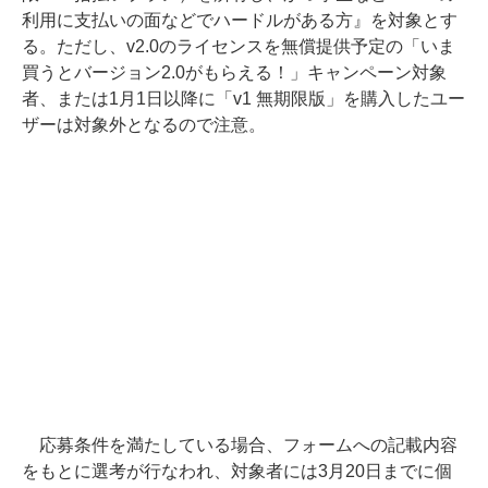
利用に支払いの面などでハードルがある方』を対象とす
る。ただし、v2.0のライセンスを無償提供予定の「いま
買うとバージョン2.0がもらえる！」キャンペーン対象
者、または1月1日以降に「v1 無期限版」を購入したユー
ザーは対象外となるので注意。
応募条件を満たしている場合、フォームへの記載内容
をもとに選考が行なわれ、対象者には3月20日までに個