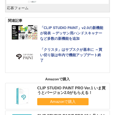
応募フォーム
関連記事
「CLIP STUDIO PAINT」v2.0の新機能
が発表 ～デッサン用ハンドスキャナー
など多数の新機能を追加
「クリスタ」はサブスクが基本に ～買
い切り版は年内で機能アップデート終
了
Amazonで購入
CLIP STUDIO PAINT PRO Ver.1 いま買
うとバージョン2.0がもらえる！