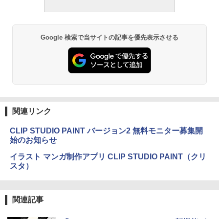
Google 検索で当サイトの記事を優先表示させる
関連リンク
CLIP STUDIO PAINT バージョン2 無料モニター募集開
始のお知らせ
イラスト マンガ制作アプリ CLIP STUDIO PAINT（クリ
スタ）
関連記事