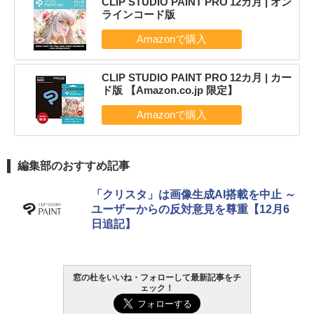
CLIP STUDIO PAINT PRO 12カ月 | オン
ラインコード版
CLIP STUDIO PAINT PRO 12カ月 | カー
ド版 【Amazon.co.jp 限定】
編集部のおすすめ記事
「クリスタ」は画像生成AI搭載を中止 ～
ユーザーからの反対意見を尊重【12月6
日追記】
窓の杜をいいね・フォローして最新記事をチ
ェック！