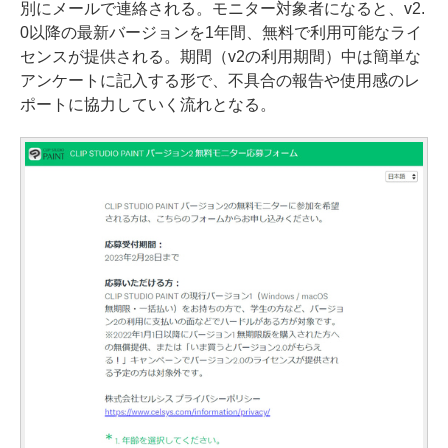
別にメールで連絡される。モニター対象者になると、v2.
0以降の最新バージョンを1年間、無料で利用可能なライ
センスが提供される。期間（v2の利用期間）中は簡単な
アンケートに記入する形で、不具合の報告や使用感のレ
ポートに協力していく流れとなる。