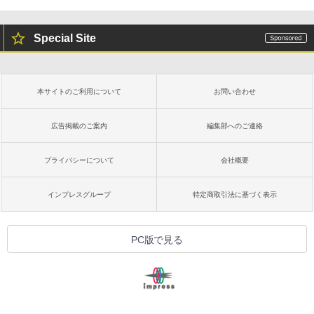
Special Site
本サイトのご利用について
お問い合わせ
広告掲載のご案内
編集部へのご連絡
プライバシーについて
会社概要
インプレスグループ
特定商取引法に基づく表示
PC版で見る