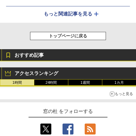
もっと関連記事を見る
トップページに戻る
おすすめ記事
アクセスランキング
1時間
24時間
1週間
1カ月
もっと見る
窓の杜 をフォローする