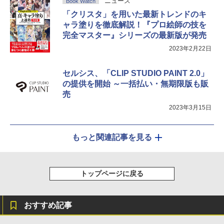
ニュース
Book Watch
「クリスタ」を用いた最新トレンドのキ
ャラ塗りを徹底解説！『プロ絵師の技を
完全マスター』シリーズの最新版が発売
2023年2月22日
セルシス、「CLIP STUDIO PAINT 2.0」
の提供を開始 ～一括払い・無期限版も販
売
2023年3月15日
もっと関連記事を見る
トップページに戻る
おすすめ記事