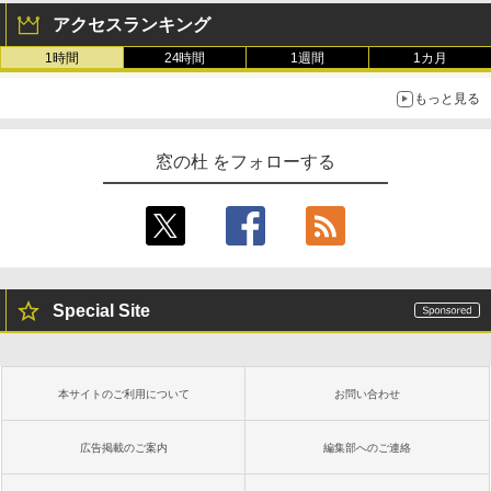
アクセスランキング
1時間
24時間
1週間
1カ月
もっと見る
窓の杜 をフォローする
Special Site
本サイトのご利用について
お問い合わせ
広告掲載のご案内
編集部へのご連絡