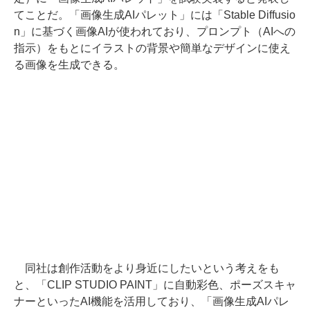
てことだ。「画像生成AIパレット」には「Stable Diffusio
n」に基づく画像AIが使われており、プロンプト（AIへの
指示）をもとにイラストの背景や簡単なデザインに使え
る画像を生成できる。
同社は創作活動をより身近にしたいという考えをも
と、「CLIP STUDIO PAINT」に自動彩色、ポーズスキャ
ナーといったAI機能を活用しており、「画像生成AIパレ