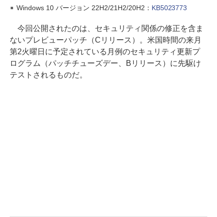
Windows 10 バージョン 22H2/21H2/20H2：
KB5023773
今回公開されたのは、セキュリティ関係の修正を含ま
ないプレビューパッチ（Cリリース）。米国時間の来月
第2火曜日に予定されている月例のセキュリティ更新プ
ログラム（パッチチューズデー、Bリリース）に先駆け
テストされるものだ。