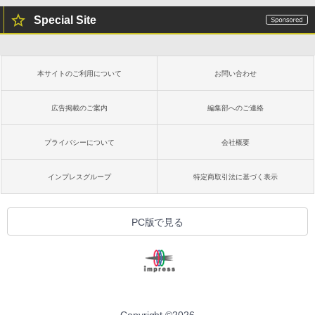
Special Site
本サイトのご利用について
お問い合わせ
広告掲載のご案内
編集部へのご連絡
プライバシーについて
会社概要
インプレスグループ
特定商取引法に基づく表示
PC版で見る
Copyright ©
2026