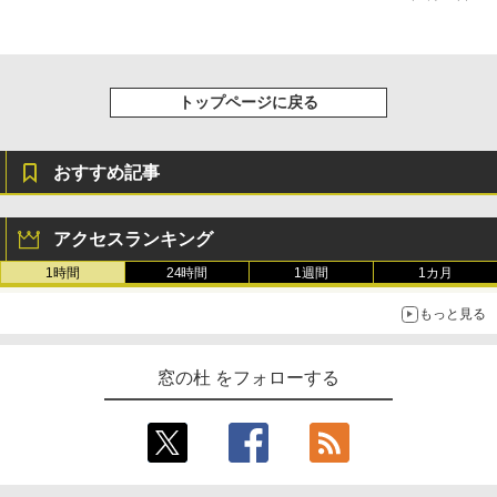
トップページに戻る
おすすめ記事
アクセスランキング
1時間
24時間
1週間
1カ月
もっと見る
窓の杜 をフォローする