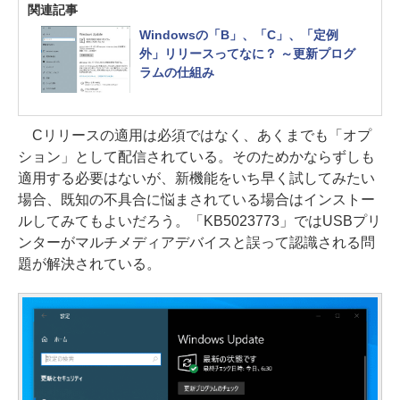
関連記事
Windowsの「B」、「C」、「定例
外」リリースってなに？ ～更新プログ
ラムの仕組み
Cリリースの適用は必須ではなく、あくまでも「オプ
ション」として配信されている。そのためかならずしも
適用する必要はないが、新機能をいち早く試してみたい
場合、既知の不具合に悩まされている場合はインストー
ルしてみてもよいだろう。「KB5023773」ではUSBプリ
ンターがマルチメディアデバイスと誤って認識される問
題が解決されている。