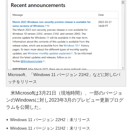
Microsoft、「Windows 11 バージョン 21H2」などに対しCパ
ッチをリリース
米Microsoftは3月21日（現地時間）、一部のバージョ
ンのWindowsに対し2023年3月のプレビュー更新プログ
ラムを公開した。
Windows 11 バージョン 22H2：未リリース
Windows 11 バージョン 21H2：未リリース