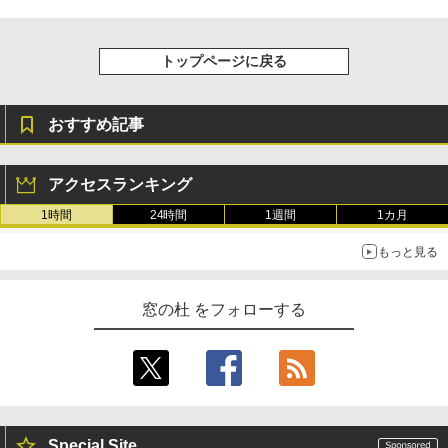
トップページに戻る
おすすめ記事
アクセスランキング
1時間
24時間
1週間
1カ月
もっと見る
窓の杜 をフォローする
Special Site