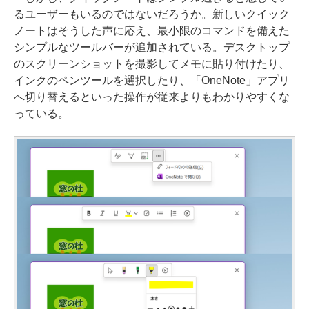
るユーザーもいるのではないだろうか。新しいクイック
ノートはそうした声に応え、最小限のコマンドを備えた
シンプルなツールバーが追加されている。デスクトップ
のスクリーンショットを撮影してメモに貼り付けたり、
インクのペンツールを選択したり、「OneNote」アプリ
へ切り替えるといった操作が従来よりもわかりやすくな
っている。