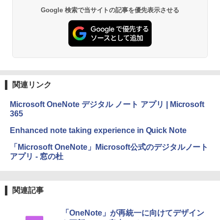
Google 検索で当サイトの記事を優先表示させる
関連リンク
Microsoft OneNote デジタル ノート アプリ | Microsoft
365
Enhanced note taking experience in Quick Note
「Microsoft OneNote」Microsoft公式のデジタルノート
アプリ - 窓の杜
関連記事
「OneNote」が再統一に向けてデザイン