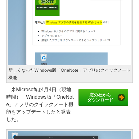
新しくなったWindows版「OneNote」アプリのクイックノート
機能
米Microsoftは4月4日（現地
窓の杜から
時間）、Windows版「OneNot
ダウンロード
e」アプリのクイックノート機
能をアップデートしたと発表
した。