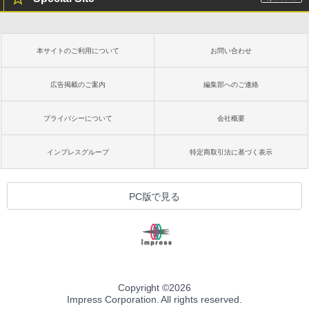
本サイトのご利用について
お問い合わせ
広告掲載のご案内
編集部へのご連絡
プライバシーについて
会社概要
インプレスグループ
特定商取引法に基づく表示
PC版で見る
Copyright ©
2026
Impress Corporation. All rights reserved.