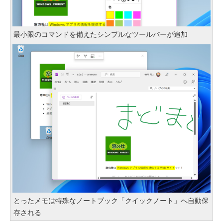
最小限のコマンドを備えたシンプルなツールバーが追加
とったメモは特殊なノートブック「クイックノート」へ自動保
存される