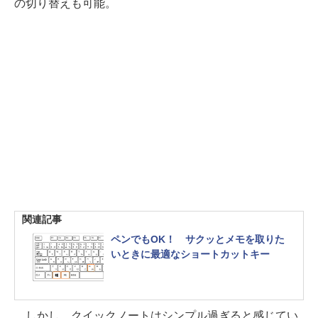
の切り替えも可能。
関連記事
ペンでもOK！ サクッとメモを取りた
いときに最適なショートカットキー
しかし、クイックノートはシンプル過ぎると感じてい