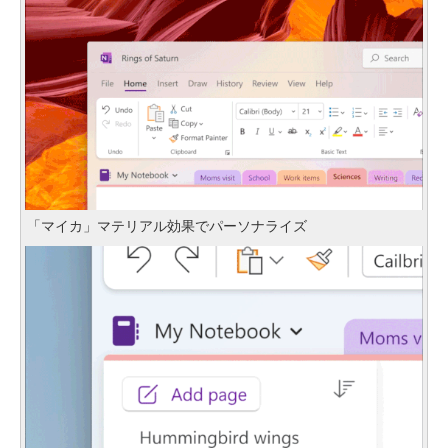
「マイカ」マテリアル効果でパーソナライズ