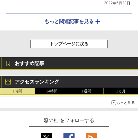
2022年5月23日
もっと関連記事を見る
トップページに戻る
おすすめ記事
アクセスランキング
1時間
24時間
1週間
1カ月
もっと見る
窓の杜 をフォローする