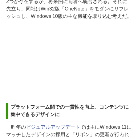
2つが存在するが、将来的に前者へ統合される。それに
先立ち、同社はWin32版「OneNote」をモダンにリフレ
ッシュし、Windows 10版の主な機能を取り込む考えだ。
プラットフォーム間での一貫性を向上。コンテンツに
集中できるデザインに
昨年の
ビジュアルアップデート
では主にWindows 11に
マッチしたデザインの採用と「リボン」の更新が行われ