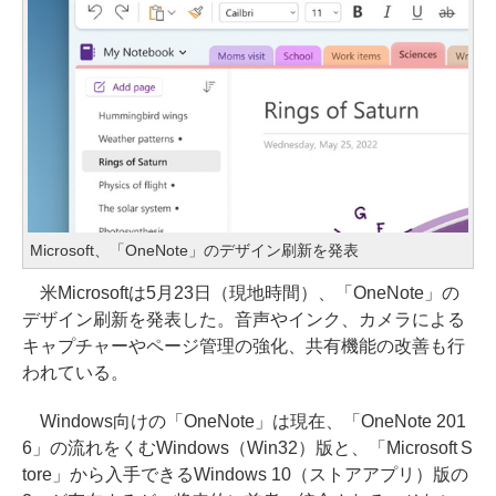
Microsoft、「OneNote」のデザイン刷新を発表
米Microsoftは5月23日（現地時間）、「OneNote」の
デザイン刷新を発表した。音声やインク、カメラによる
キャプチャーやページ管理の強化、共有機能の改善も行
われている。
Windows向けの「OneNote」は現在、「OneNote 201
6」の流れをくむWindows（Win32）版と、「Microsoft S
tore」から入手できるWindows 10（ストアアプリ）版の