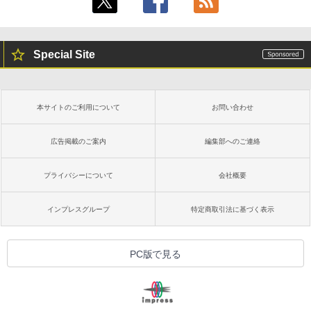
Special Site
本サイトのご利用について
お問い合わせ
広告掲載のご案内
編集部へのご連絡
プライバシーについて
会社概要
インプレスグループ
特定商取引法に基づく表示
PC版で見る