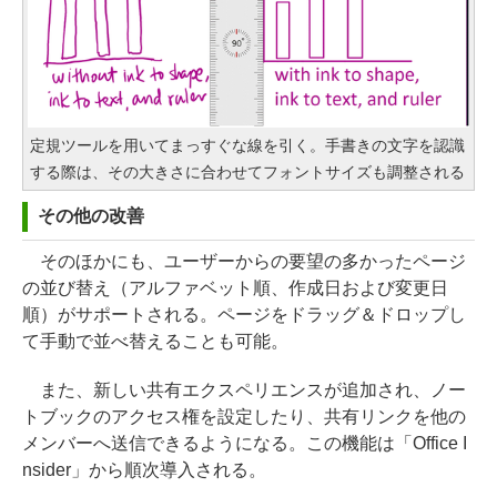
定規ツールを用いてまっすぐな線を引く。手書きの文字を認識
する際は、その大きさに合わせてフォントサイズも調整される
その他の改善
そのほかにも、ユーザーからの要望の多かったページ
の並び替え（アルファベット順、作成日および変更日
順）がサポートされる。ページをドラッグ＆ドロップし
て手動で並べ替えることも可能。
また、新しい共有エクスペリエンスが追加され、ノー
トブックのアクセス権を設定したり、共有リンクを他の
メンバーへ送信できるようになる。この機能は「Office I
nsider」から順次導入される。