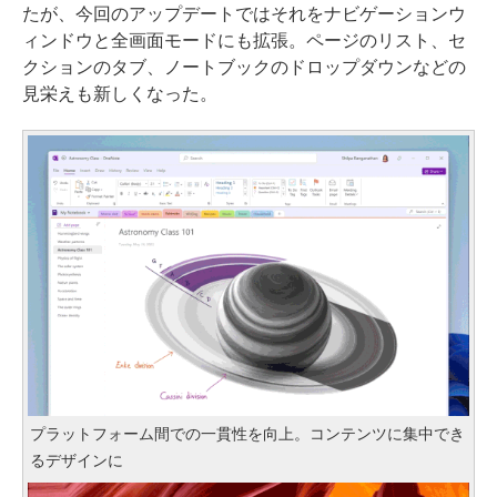
たが、今回のアップデートではそれをナビゲーションウ
ィンドウと全画面モードにも拡張。ページのリスト、セ
クションのタブ、ノートブックのドロップダウンなどの
見栄えも新しくなった。
プラットフォーム間での一貫性を向上。コンテンツに集中でき
るデザインに