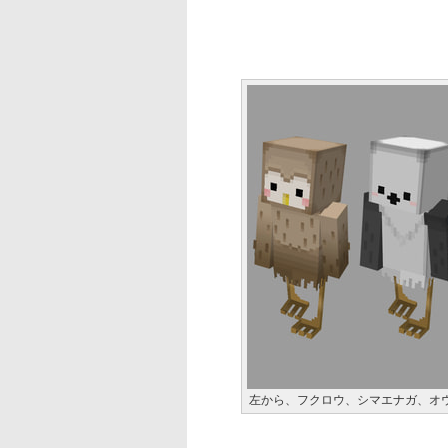
左から、フクロウ、シマエナガ、オ