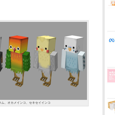
ウム、オカメインコ、セキセイインコ