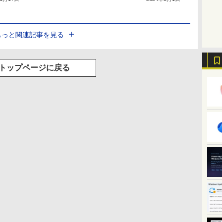
もっと関連記事を見る
トップページに戻る