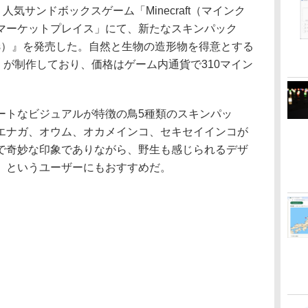
気サンドボックスゲーム「Minecraft（マインク
マーケットプレイス」にて、新たなスキンパック
Birds）』を発売した。自然と生物の造形物を得意とする
air」が制作しており、価格はゲーム内通貨で310マイン
トなビジュアルが特徴の鳥5種類のスキンパッ
エナガ、オウム、オカメインコ、セキセイインコが
で奇妙な印象でありながら、野生も感じられるデザ
、というユーザーにもおすすめだ。